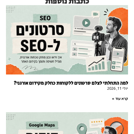
כתבות נוספות
למה התחלתי לצלם סרטונים ללקוחות כחלק מקידום אורגני?
יולי 11, 2026
קרא עוד »