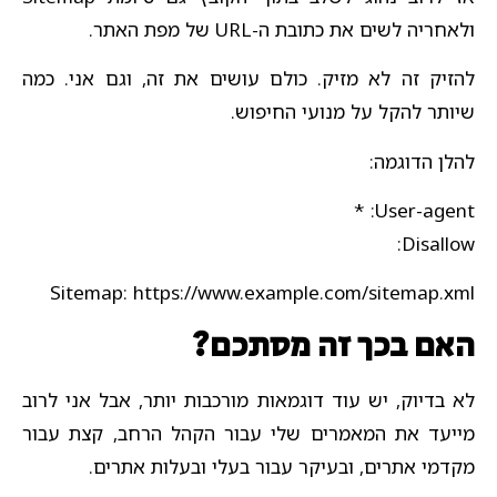
ולאחריה לשים את כתובת ה-URL של מפת האתר.
להזיק זה לא מזיק. כולם עושים את זה, וגם אני. כמה
שיותר להקל על מנועי החיפוש.
להלן הדוגמה:
User-agent: *
Disallow:
Sitemap: https://www.example.com/sitemap.xml
האם בכך זה מסתכם?
לא בדיוק, יש עוד דוגמאות מורכבות יותר, אבל אני לרוב
מייעד את המאמרים שלי עבור הקהל הרחב, קצת עבור
מקדמי אתרים, ובעיקר עבור בעלי ובעלות אתרים.