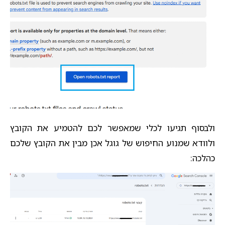
ולבסוף תגיעו לכלי שמאפשר לכם להטמיע את הקובץ
ולוודא שמנוע החיפוש של גוגל אכן מבין את הקובץ שלכם
כהלכה: