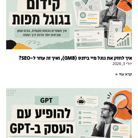
איך לחזק את גוגל מיי ביזנס (GMB), ואיך זה עוזר ל-SEO?
יולי 3, 2026
קרא עוד »