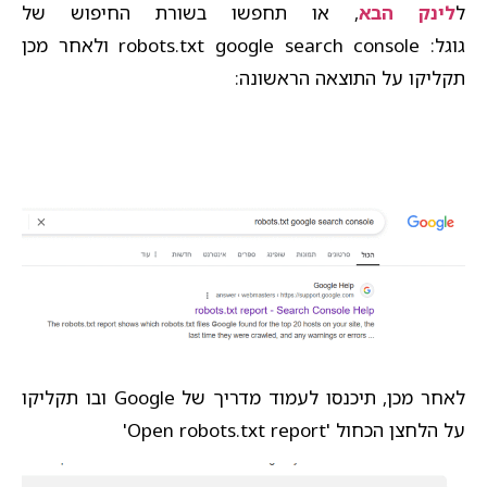
ל
לינק הבא
, או תחפשו בשורת החיפוש של
גוגל: robots.txt google search console ולאחר מכן
תקליקו על התוצאה הראשונה:
לאחר מכן, תיכנסו לעמוד מדריך של Google ובו תקליקו
על הלחצן הכחול 'Open robots.txt report'