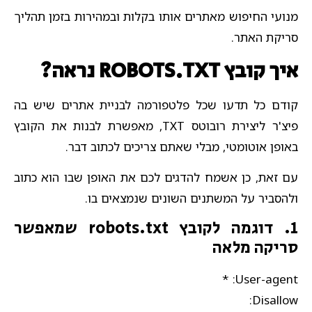
מנועי החיפוש מאתרים אותו בקלות ובמהירות בזמן תהליך
סריקת האתר.
איך קובץ ROBOTS.TXT נראה?
קודם כל תדעו שכל פלטפורמה לבניית אתרים שיש בה
פיצ'ר ליצירת רובוטס TXT, מאפשרת לבנות את הקובץ
באופן אוטומטי, מבלי שאתם צריכים לכתוב דבר.
עם זאת, כן אשמח להדגים לכם את האופן שבו הוא כתוב
ולהסביר על המשתנים השונים שנמצאים בו.
1. דוגמה לקובץ robots.txt שמאפשר
סריקה מלאה
User-agent: *
Disallow: