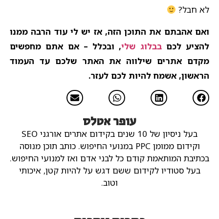
לא חבל?
ואם אהבתם את התוכן הזה, אז יש לי עוד הרבה ממנו
להציע לכם
בבלוג שלי
, ובכלל – אם אתם מחפשים
מקדם אתרים שילווה את האתר שלכם עד העמוד
הראשון, אשמח להיות לכם לעזר.
עופר אטלס
בעל ניסיון של 10 שנים בקידום אתרים אורגני SEO
וקידום ממומן PPC במנועי החיפוש.
כותב תוכן מנוסה
בכתיבת המותאמת קודם כל לבני אדם ואז למנועי החיפוש.
בעל סטודיו לקידום ששם דגש על להיות קטן, איכותי
וטוב.