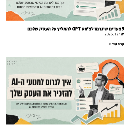
5 צעדים שיגרמו לצ'אט GPT להמליץ על העסק שלכם
יוני 12, 2026
קרא עוד »