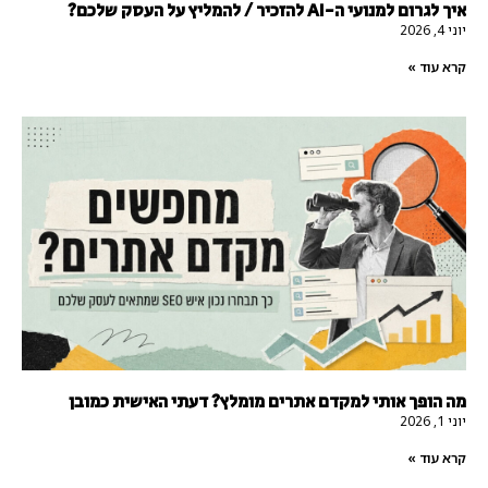
איך לגרום למנועי ה-AI להזכיר / להמליץ על העסק שלכם?
יוני 4, 2026
קרא עוד »
מה הופך אותי למקדם אתרים מומלץ? דעתי האישית כמובן
יוני 1, 2026
קרא עוד »