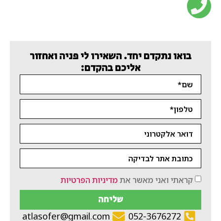
בואו נתקדם יחד. השאירו לי פניה ואחזור
אליכם בהקדם:
קראתי ואני מאשר את
מדיניות הפרטיות
שליחה
atlasofer@gmail.com
052-3676272