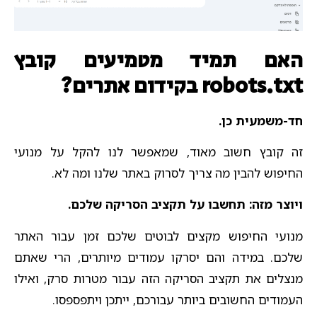
האם תמיד מטמיעים קובץ
robots.txt בקידום אתרים?
חד-משמעית כן.
זה קובץ חשוב מאוד, שמאפשר לנו להקל על מנועי
החיפוש להבין מה צריך לסרוק באתר שלנו ומה לא.
ויוצר מזה: תחשבו על תקציב הסריקה שלכם.
מנועי החיפוש מקצים לבוטים שלכם זמן עבור האתר
שלכם. במידה והם יסרקו עמודים מיותרים, הרי שאתם
מנצלים את תקציב הסריקה הזה עבור מטרות סרק, ואילו
העמודים החשובים ביותר עבורכם, ייתכן ויתפספסו.