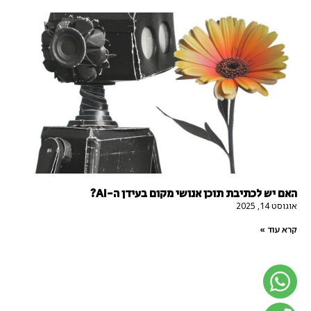
האם יש לכתיבת תוכן אנושי מקום בעידן ה-AI?
אוגוסט 14, 2025
קרא עוד »