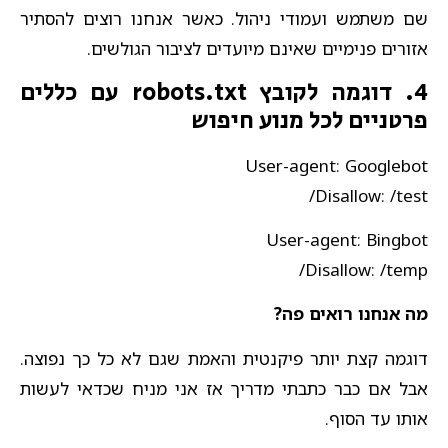
שם משתמש ועמודי ניהול. כאשר אנחנו רוצים להסתיר
אזורים פנימיים שאינם מיועדים לציבור הגולשים.
4. דוגמה לקובץ robots.txt עם כללים
פרטניים לכל מנוע חיפוש
User-agent: Googlebot
Disallow: /test/
User-agent: Bingbot
Disallow: /temp/
מה אנחנו רואים פה?
דוגמה קצת יותר פיקנטית והאמת שגם לא כל כך נפוצה.
אבל אם כבר כתבתי מדריך אז אני מניח שכדאי לעשות
אותו עד הסוף.