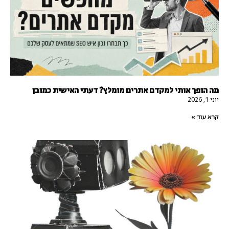
מה הופך אותי למקדם אתרים מומלץ? דעתי האישית כמובן
יוני 1, 2026
קרא עוד »