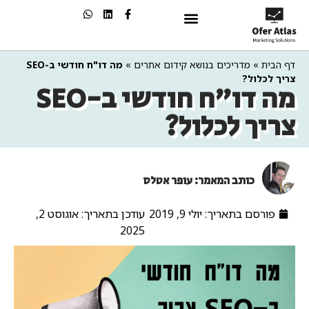
שיווק בAI
דף הבית
»
מדריכים בנושא קידום אתרים
»
מה דו"ח חודשי ב-SEO
צריך לכלול?
מה דו"ח חודשי ב-SEO
צריך לכלול?
כותב המאמר: עופר אטלס
פורסם בתאריך:
יולי 9, 2019
עודכן בתאריך: אוגוסט 2,
2025