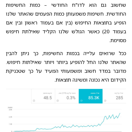
שחשוב גם הוא לדו"ח החודשי – כמות החשיפות
החודשית. חשיפות משמעותן כמות הפעמים שהאתר שלנו
הופיע בתוצאות החיפוש (בין אם בעמוד ראשון ובין אם
בעמוד 20) כאשר הגולש שלנו הקליד שאילתת חיפוש
מסוימת.
ככל שרואים עלייה בכמות החשיפות, כך ניתן להבין
שהאתר שלנו החל להופיע ביותר ויותר שאילתות חיפוש.
מדובר במדד חשוב ומשמעותי המעיד על כך שטכניקת
הקידום היא נכונה ומשיגה תוצאות.