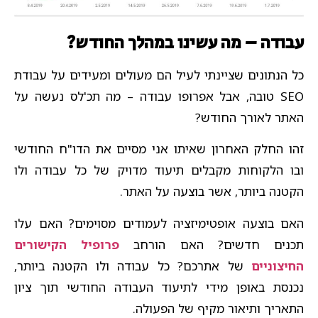
עבודה – מה עשינו במהלך החודש?
כל הנתונים שציינתי לעיל הם מעולים ומעידים על עבודת
SEO טובה, אבל אפרופו עבודה – מה תכ'לס נעשה על
האתר לאורך החודש?
זהו החלק האחרון שאיתו אני מסיים את הדו"ח החודשי
ובו הלקוחות מקבלים תיעוד מדויק של כל עבודה ולו
הקטנה ביותר, אשר בוצעה על האתר.
האם בוצעה אופטימיזציה לעמודים מסוימים? האם עלו
תכנים חדשים? האם הורחב
פרופיל הקישורים
החיצוניים
של אתרכם? כל עבודה ולו הקטנה ביותר,
נכנסת באופן מידי לתיעוד העבודה החודשי תוך ציון
התאריך ותיאור מקיף של הפעולה.