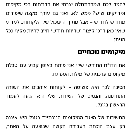
להגיד לכם שמההתחלה יצרתי את הדו"חות הכי מקיפים
ומדויקים שיש? ממש לא, ואני גם עורך מקצה שיפורים
מחודש לחודש – אבל מתוך התסכול של הלקוחות, למדתי
שאין כאן דרכי קיצור ושדיווח חודשי חייב להיות מקיף ככל
הניתן.
מיקומים נוכחיים
את הדו"ח החודשי שלי אני פותח באופן קבוע עם טבלת
מיקומים עדכנית של מילות המפתח.
הסיבה לכך היא פשוטה – לקוחות אוהבים את השורה
התחתונה, והבסיס של השירות שלי הוא הגעה לעמוד
הראשון בגוגל.
החשיבות של הצגת המיקומים הנוכחיים בגוגל היא איננה
רק עצם הוכחת העבודה הקשה שבוצעה על האתר,