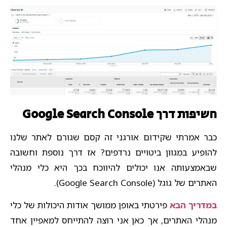
חשיפות דרך Google Search Console
כבר אמרתי שקידום אורגני זה קסם שגורם לאתר שלנו
להופיע במגוון ביטויים נרדפים? אז דרך נוספת וחשובה
שבאמצעותה אנו יכולים להיווכח בכך היא כלי מנהלי
האתרים של גוגל (Google Search Console).
במדריך הבא
פירטתי באופן ממושך אודות היכולות של כלי
מנהלי האתרים, אך כאן אני רוצה להתייחס למאפיין אחד