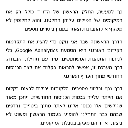
כך למעשה, החלק הראשון של הדו"ח כולל רק את
המיקומים של המילים עליהן החלטנו, והוא לחלוטין לא
משקף את התברגות האתר במגוון ביטויים נוספים.
הדרך הראשונה שבה אני נוקט כדי להציג את התקדמות
הקידום האורגני היא הטמעת Google Aanalytics, כלי
לניתוח התנהגות המשתמשים, מיד עם תחילת העבודה.
דרך מערכת זו, אפשר להראות בקלות את קצב הכניסות
החודשי מתוך הערוץ האורגני.
דרך גרף ובליווי מספרים, הלקוחות יכולים לראות בקלות
אם הייתה עלייה בכמות הכניסות החודשית. ייתכן מאוד
שגולשים אלו נכנסו אלינו לאתר מתוך ביטויים נרדפים
שבהם כבר התחלנו להופיע בעמוד הראשון ופשוט לא
ביצענו אחריהם מעקב בטבלת המיקומים.