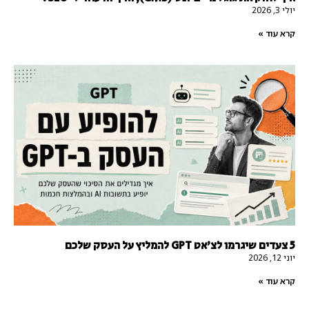
יולי 3, 2026
קרא עוד »
5 צעדים שיגרמו לצ'אט GPT להמליץ על העסק שלכם
יוני 12, 2026
קרא עוד »