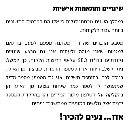
שינויים והתאמות אישיות
במהלך השנים נוכחתי לגלות כי אלו הם הפרטים החשובים
ביותר עבור הלקוחות.
מטבע הדברים שהדו"ח משתנה מפעם לפעם בהתאם
למגמות שאני מזהה ולעתים אני גם מבצע שינויים
נקודתיים בדו"ח SEO על-פי דרישות הלקוח. כך למשל,
ניתן לשלב דיווח אודות מספר ההמרות שבוצעו מן האתר.
בנוסף לכך, בתוספת תשלום, אני גם מטמיע מספר מדיד
שמאפשר לי לספר כמה שיחות בוצעו מן האתר הן
בהקלקה על הטלפון מתוך הניידים והן בהקלדת המספר
ידנית אצל גולשים המגיעים ממחשבים נייחים.
אזז… נעים להכיר!