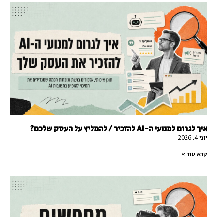
איך לגרום למנועי ה-AI להזכיר / להמליץ על העסק שלכם?
יוני 4, 2026
קרא עוד »