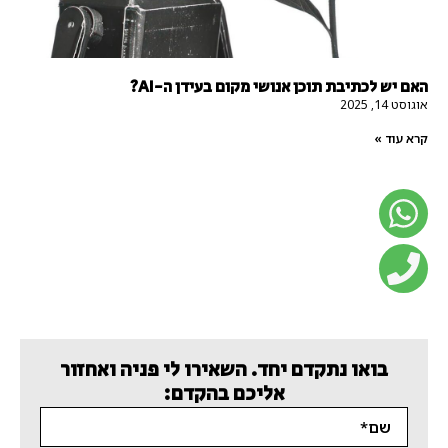
האם יש לכתיבת תוכן אנושי מקום בעידן ה-AI?
אוגוסט 14, 2025
קרא עוד »
בואו נתקדם יחד. השאירו לי פניה ואחזור
אליכם בהקדם: