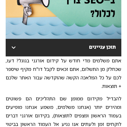
תוכן עניינים
אתם משלמים מדי חודש על קידום אורגני בגוגל? דעו,
שכחלק מן התשלום, אתם זכאים לקבל דו"ח מקיף שיספר
לכם על כל המלאכה הקשה שהוקדשה עבור האתר שלכם
+ תוצאות.
להבדיל מקידום ממומן שם התהליכים הם פשוטים
ומהירים יותר (אנחנו משלמים, משמע אנחנו מופיעים
בעמוד הראשון ומצפים לתוצאות), בקידום אורגני דברים
לוקחים זמן ולעתים אנו נגיע אל העמוד הראשון בביטוי