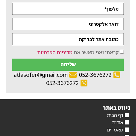
קראתי ואני מאשר את
מדיניות הפרטיות
שליחה
atlasofer@gmail.com
052-3676272
052-3676272
ניווט באתר
דף הבית
אודות
מאמרים