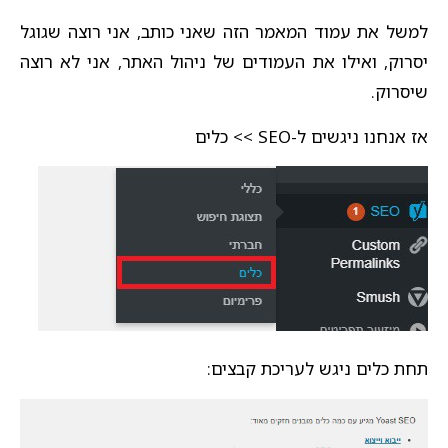
למשל את עמוד המאמר הזה שאני כותב, אני רוצה שגוגל
יסרוק, ואילו את העמודים של ניהול האתר, אני לא רוצה
שיסרוק.
אז אנחנו ניגשים ל-SEO >> כלים
תחת כלים ניגש לעריכת קבצים: