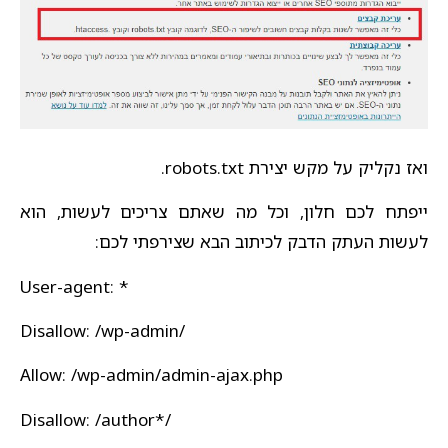
ואז נקליק על מקש יצירת robots.txt.
ייפתח לכם חלון, וכל מה שאתם צריכים לעשות, הוא
לעשות העתק הדבק לכיתוב הבא שצירפתי לכם:
User-agent: *
Disallow: /wp-admin/
Allow: /wp-admin/admin-ajax.php
Disallow: /author*/