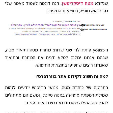
שנקרא
מטה דיסקריפשן
. הנה דוגמה לעמוד מאמר שלי
כפי שהוא מופיע בתוצאות החיפוש:
ה-yoast פותח לנו שני שדות: כותרת מטה ותיאור מטה,
שבהם אנחנו יכולים למלא ידנית את הכותרת והתיאור
שאנחנו רוצים שיופיעו בתוצאות החיפוש.
למה זה חשוב לקידום אתר בוורדפרס?
התרומה של כותרת מטה: מנועי החיפוש יודעים לזהות
שמילת המפתח מופיעה במטה טייטל, ומשם הם מתחילים
להבין מה המילה שאנחנו מקדמים באותו עמוד.