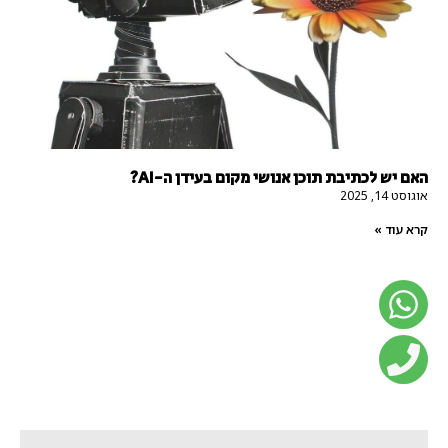
האם יש לכתיבת תוכן אנושי מקום בעידן ה-AI?
אוגוסט 14, 2025
קרא עוד »