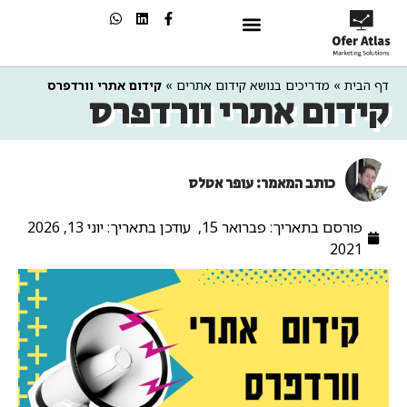
שיווק בAI
דף הבית
»
מדריכים בנושא קידום אתרים
»
קידום אתרי וורדפרס
קידום אתרי וורדפרס
כותב המאמר: עופר אטלס
פורסם בתאריך:
פברואר 15,
עודכן בתאריך: יוני 13, 2026
2021