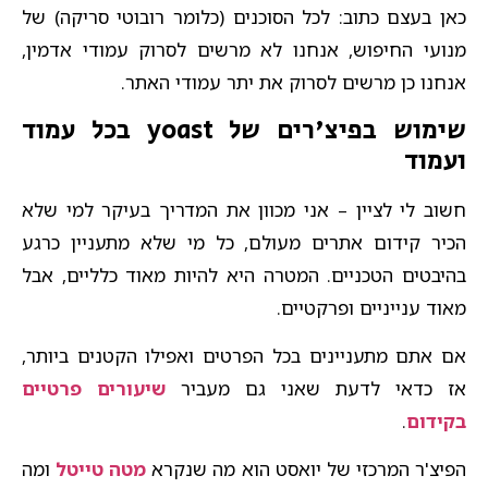
כאן בעצם כתוב: לכל הסוכנים (כלומר רובוטי סריקה) של
מנועי החיפוש, אנחנו לא מרשים לסרוק עמודי אדמין,
אנחנו כן מרשים לסרוק את יתר עמודי האתר.
שימוש בפיצ'רים של yoast בכל עמוד
ועמוד
חשוב לי לציין – אני מכוון את המדריך בעיקר למי שלא
הכיר קידום אתרים מעולם, כל מי שלא מתעניין כרגע
בהיבטים הטכניים. המטרה היא להיות מאוד כלליים, אבל
מאוד ענייניים ופרקטיים.
אם אתם מתעניינים בכל הפרטים ואפילו הקטנים ביותר,
אז כדאי לדעת שאני גם מעביר
שיעורים פרטיים
בקידום
.
הפיצ'ר המרכזי של יואסט הוא מה שנקרא
מטה טייטל
ומה