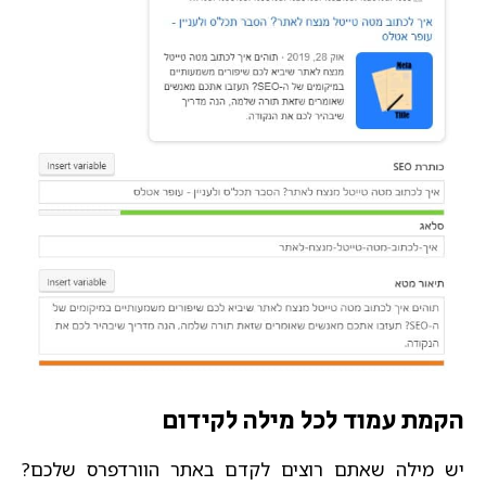
הקמת עמוד לכל מילה לקידום
יש מילה שאתם רוצים לקדם באתר הוורדפרס שלכם?