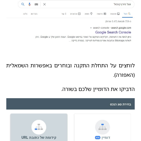
לוחצים על התחלת התקנה ובוחרים באפשרות השמאלית
(האפורה).
הדביקו את הדומיין שלכם בשורה.