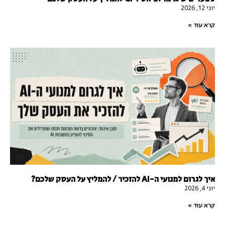
יוני 12, 2026
קרא עוד »
איך לגרום למנועי ה-AI להזכיר / להמליץ על העסק שלכם?
יוני 4, 2026
קרא עוד »