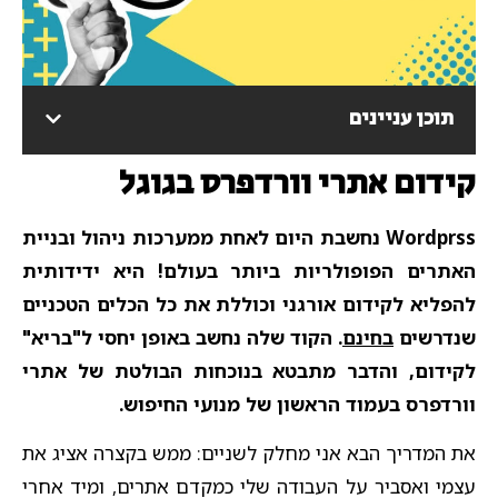
תוכן עניינים
קידום אתרי וורדפרס בגוגל
Wordprss נחשבת היום לאחת ממערכות ניהול ובניית
האתרים הפופולריות ביותר בעולם! היא ידידותית
להפליא לקידום אורגני וכוללת את כל הכלים הטכניים
שנדרשים
בחינם
. הקוד שלה נחשב באופן יחסי ל"בריא"
לקידום, והדבר מתבטא בנוכחות הבולטת של אתרי
וורדפרס בעמוד הראשון של מנועי החיפוש.
את המדריך הבא אני מחלק לשניים: ממש בקצרה אציג את
עצמי ואסביר על העבודה שלי כמקדם אתרים, ומיד אחרי