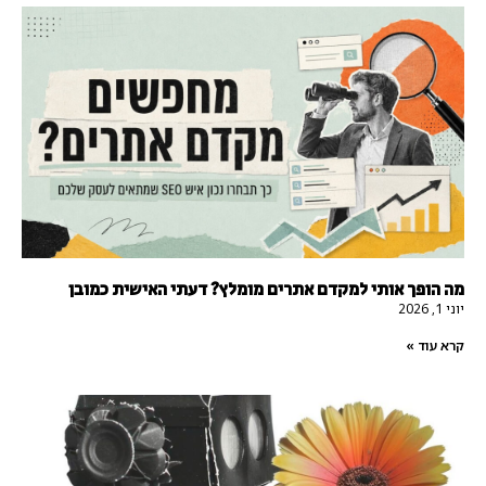
מה הופך אותי למקדם אתרים מומלץ? דעתי האישית כמובן
יוני 1, 2026
קרא עוד »