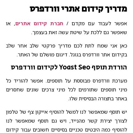
מדריך קידום אתרי וורדפרס
אפשר לעבוד עם מקדם /
חברת קידום אתרים
, או
שאפשר גם ללכת על שיטת עשה זאת בעצמך.
כאן אני שמח לתת לכם מדריך פרקטי שלב אחר שלב
בקידום אתר וורדפרס בגוגל. דיגום מושלם של האתר.
הורדת תוסף Yoast Seo לקידום וורדפרס
מערכת וורדפרס מבוססת על תוספים. אפשר להוריד כל
מיני תוספים שתורמים לכל מיני צרכים שונים שחסרים
באתר בתצורה הבסיסית שלו.
יש תוסף שמאפשר לנו למשל להוסיף אייקון צף של טלפון
לצורך יצירת קשר מהנייד, ויש גם תוסף שמאפשר לנו
להוסיף כמה היבטים טכניים בסיסיים חשובים עבור קידום