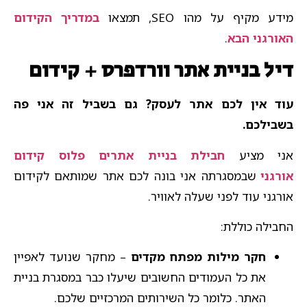
מידע מקיף על מהו SEO, תמצאו
במדריך הקידום
האורגני הבא
.
דיל בניית אתר וורדפרס + קידום ​
עוד אין לכם אתר לעסק? גם בשביל זה אני פה
בשבילכם.
אני מציע
חבילת בניית אתרים פלוס קידום
אורגני
שבמסגרתה אני בונה לכם אתר שמותאם לקידום
אורגני עוד לפני שעלה לאוויר.
החבילה כוללת:
חקר מילות מפתח מקדים
– מחקר שנועד לאפיין
את כל העמודים החשובים שיעלו כבר במסגרת בניית
האתר. כלומר כל השירותים המרכזיים שלכם.​