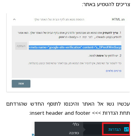
צריכים להטמיע באתר:
עכשיו גשו אל האתר והיכנסו לתוסף החדש שהורדתם
תחת הגדרות >>> insert header and footer: