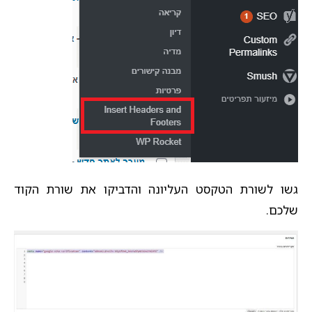
גשו לשורת הטקסט העליונה והדביקו את שורת הקוד
שלכם.