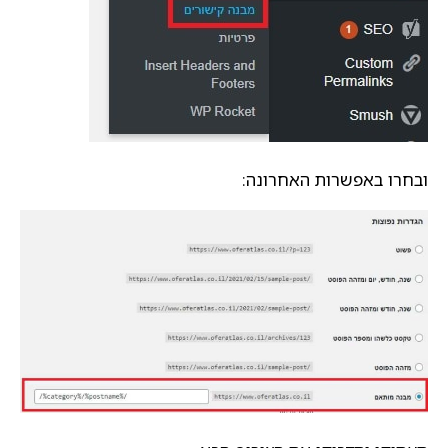
ובחרו באפשרות האחרונה: