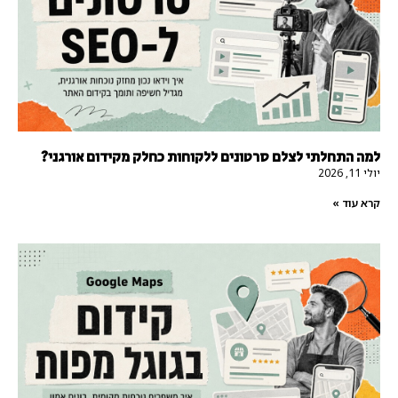
למה התחלתי לצלם סרטונים ללקוחות כחלק מקידום אורגני?
יולי 11, 2026
קרא עוד »