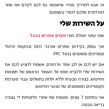
זה אגש למדריך מהיר שיאפשר גם לכם לקדם את אתר
הוורדפרס שלכם לגמרי בעצמכם.
על השירות שלי​
שמי עופר אטלס, ואני
מקדם אתרים בגוגל
.
אני עוסק בקידום אתרים אורגני SEO ובהקמת וניהול
קמפיינים ממומנים בגוגל PPC.
אם יש לכם או לכן אתר וורדפרס, אשמח להציע לכם את
השירות שלי ולהביא אותו אל העמוד הראשון של תוצאות
החיפוש, בצורה טבעית וללא תלות בתשלום עבור מערכות
הקמפיינים הממומנים של מנועי החיפוש.
אני בתחום 7 שנים, ומטפח את אתרי הלקוחות לי בצורה
בריאה ונכונה.