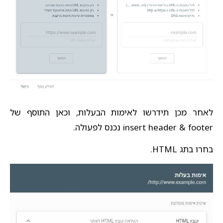
לאחר מכן תידרשו לאימות הבעלות, וכאן התוסף של
insert header & footer נכנס לפעולה.
בחרו בתג HTML.