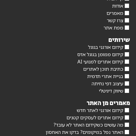
אודות
מאמרים
צרו קשר
מפת אתר
שירותים
קידום אורגני בגוגל
קידום ממומן בגוגל אדס
קידום אתרים למנועי AI
כתיבת תוכן לאתרים
בניית אתרי תדמית
עיצוב דפי נחיתה
שיווק דיגיטלי
מאמרים מן האתר
קידום אורגני לאתר חדש
קידום אתרים לעסקים קטנים
מה עושים כשקידום האתר לא עובד?
האתר נפל במיקומים? בדקו את האחסון