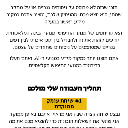
תוכן שכזה לא מבוסס על ניסוחים גנריים או על מחקר
שטחי; הוא יוצא מכם, מהניסיון שלכם, ומציג אתכם כמקור
מידע ראשון במעלה.
האלגוריתמים של מנועי החיפוש ומנועי הבינה המלאכותית
יודעים לזהות את זה ולהבדיל בין תוכן איכותי לבין דפים
גנריים שמסתמכים על ניסוחים שחוזרים על עצמם.
אתם תוצגו יותר כמקור מידע במנועי ה-AI, ואתם תעלו
בדירוגים במנועי החיפוש הקלאסיים.
תהליך העבודה שלי מולכם
#1 שיחת עומק
ממוקדת
נבצע שיחה קצרה שבה אני מראיין אתכם באופן ממוקד.
אני שואל את השאלות הנכונות כדי להוציא מכם את מה