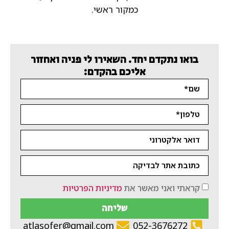
כמקור ראשי.
בואו נתקדם יחד. השאירו לי פניה ואחזור
אליכם בהקדם:
קראתי ואני מאשר את
מדיניות הפרטיות
שליחה
atlasofer@gmail.com
052-3676272