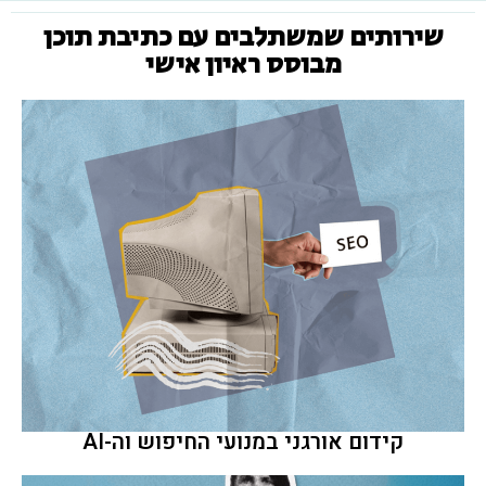
שירותים שמשתלבים עם כתיבת תוכן
מבוסס ראיון אישי
קידום אורגני במנועי החיפוש וה-AI