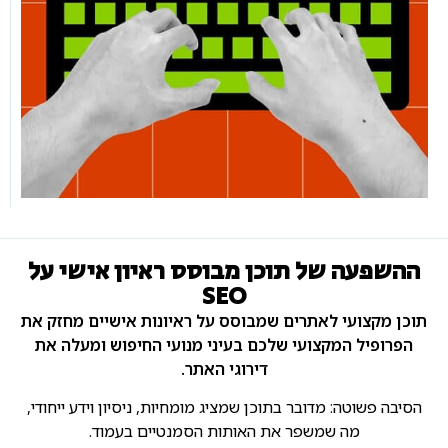
ההשפעה של תוכן מבוסס ראיון אישי על
SEO
תוכן מקצועי לאתרים שמבוסס על ראיונות אישיים מחזק את
הפרופיל המקצועי שלכם בעיני מנועי החיפוש ומעלה את
דירוגי האתר.
הסיבה פשוטה: מדובר בתוכן שמציג מומחיות, ניסיון וידע ייחודי,
מה שמשפר את האותות הסמנטיים בעמוד.