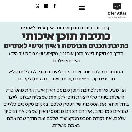
שיווק בAI
דף הבית
»
כתיבת תוכן מבוסס ראיון אישי לאתרים
כתיבת תוכן איכותי
כתיבת תכנים מבוססת ראיון אישי לאתרים
הדרך המדויקת לייצר תוכן אותנטי, מקצועי ושמבוסס על הידע
האמיתי שלכם.
המתחרים שלכם יותר ויותר מתמלאים בתכני AI כלליים שלא
מוסיפים ערך ושאינם עוזרים (וייתכן מזיקים) לקידום.
אני מציע שירות לכתיבת תוכן מבוסס ראיון אישי; אחת מהשיטות
היעילות ביותר שלי ליצירת תוכן ללקוחות שמצליח לבלוט, לייצר
בידול ולחזק את הסמכות של העסק שלכם. במקום טקסטים כלליים
שנראים כמו כולם, אלו הם תכנים מבוססי ראיון שמציג את הניסיון
שלכם, את נקודת המבט המקצועית שלכם ואת הדרך שבה אתם
באמת פועלים.