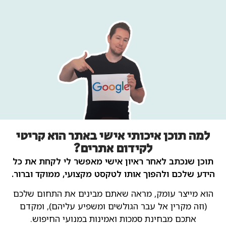
למה תוכן איכותי אישי באתר הוא קריטי
לקידום אתרים?
תוכן שנכתב לאחר ראיון אישי מאפשר לי לקחת את כל
הידע שלכם ולהפוך אותו לטקסט מקצועי, ממוקד וברור.
הוא מייצר עומק, מראה שאתם מבינים את התחום שלכם
(וזה מקרין אל עבר הגולשים ומשפיע עליהם), ומקדם
אתכם מבחינת סמכות ואמינות במנועי החיפוש.