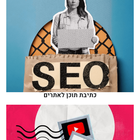
כתיבת תוכן לאתרים