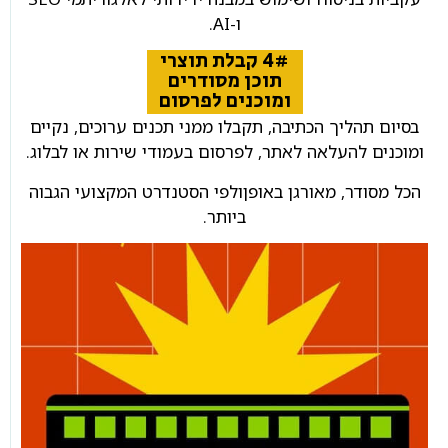
ו-AI.
4# קבלת תוצרי
תוכן מסודרים
ומוכנים לפרסום
בסיום תהליך הכתיבה, תקבלו ממני תכנים ערוכים, נקיים
ומוכנים להעלאה לאתר, לפרסום בעמודי שירות או לבלוג.
הכל מסודר, מאורגן באופןולפי הסטנדרט המקצועי הגבוה
ביותר.