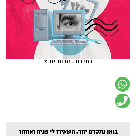
כתיבת כתבות יח"צ
בואו נתקדם יחד. השאירו לי פניה ואחזור