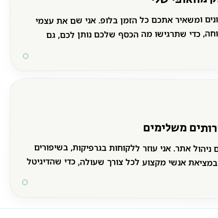
רונים ומשאיר אתכם כל הזמן בלופ. אני שם את עצמי
וחה, כדי שתרגישו מה הכסף שלכם נותן לכם, גם
רותים משלימים
 ניהול אתר. אני עוזר ללקוחות בגרפיקות, בשיפורים
במציאת אנשי מקצוע לכל צורך שעולה, כדי שהדיגיטל