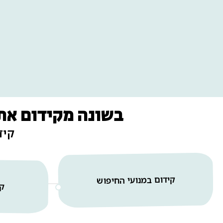
בשונה מקידום אתר
קיד
קידום במנועי החיפוש
קי