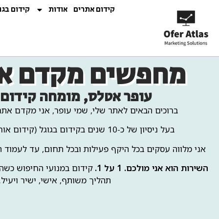
קידום אתרים
אודות
קידום בגו
מחפשים מקדם א
עופר אטלס, מומחה קידום
ברוכים הבאים לאתר שלי, שמי עופר, אני מקדם אתר
בעל ניסיון של כ-10 שנים בקידום בגוגל (קידום אורגני וקידום ממומן).
אני מלווה עסקים בכל היקף פעילות ובכל תחום, עד לעמוד 
השירות הוא אני מולכם. 1 על 1.
קידום במנועי החיפוש כשהוא
תהליך משותף, אישי, ישיר ויעיל.