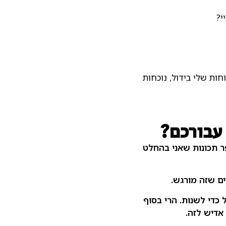
י?
חות שלי בידול, נוכחות
 עבורכם?
פר תכונות שאני בהחלט
ם שזה מורגש.
 כדי לשנות. הרי בסוף
אדיש לזה.