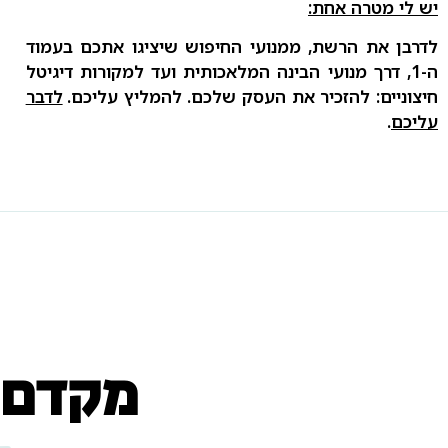
יש לי מטרה אחת:
לדרבן את הרשת, ממנועי החיפוש שיציגו אתכם בעמוד
ה-1, דרך מנועי הבינה המלאכותית ועד למקורות דיגיטל
חיצוניים: להזכיר את העסק שלכם. להמליץ עליכם.
לדבר
עליכם
.
ר
מקדם א