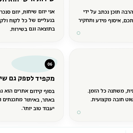
אני יוזם שיחות, יוזם סנכ
בנעליים של כל לקוח ולק
רבה תוכן נכתב על ידי
תכם, איסוף מידע ותחקיר
בתוצאה וגם בשירות.
06
מקפיד לספק גם שי
בסוף קידום אתרים הוא גם
ית, משתנה כל הזמן.
באתר, באיתור מתכנתים ו
שוט חובה מקצועית.
יעבוד טוב יותר.