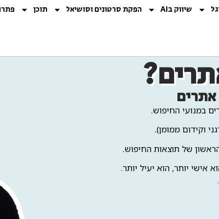
גל
שיווק בAI
הפקת סרטונים וסושיאל
תוכן
פתרו
תרים?
 אתרים
ים במנועי החיפוש.
הראשון של תוצאות החיפוש.
 אישי יותר, הוא יעיל יותר.