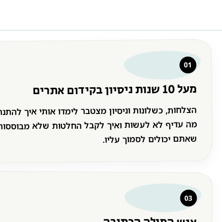
01
מעל 10 שנות ניסיון בקידום אתרים
הצלחות, כשלונות וניסיון מצטבר לימדו אותי איך להתנה
מה עדיף לא לעשות ואיך לקבל החלטות שלא מבוסס
שאתם יכולים לסמוך עליו.
03
איש המילה הכתובה