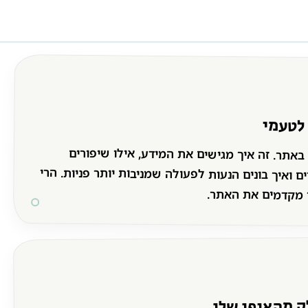
 לטעמי
באתר. זה איך מגישים את המידע, אילו שיפורים
ים ואיך בונים הנעות לפעולה שמניבות יותר פניות. הרי
 מקדמים את האתר.
ק מהאופי שלי