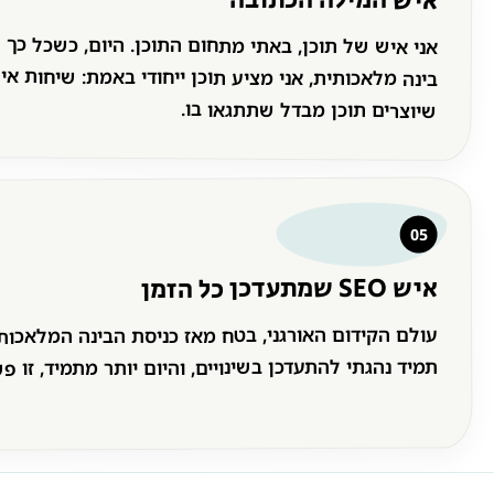
אני איש של תוכן, באתי מתחום התוכן. היום, כשכל כך ה
בינה מלאכותית, אני מציע תוכן ייחודי באמת: שיחות אי
שיוצרים תוכן מבדל שתתגאו בו.
05
איש SEO שמתעדכן כל הזמן
עולם הקידום האורגני, בטח מאז כניסת הבינה המלאכות
תמיד נהגתי להתעדכן בשינויים, והיום יותר מתמיד, זו פ