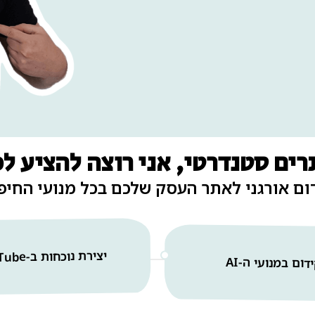
ים סטנדרטי, אני רוצה להציע לכ
ום אורגני לאתר העסק שלכם בכל מנועי החיפ
יצירת נוכחות ב-YouTube
דום במנועי ה-AI