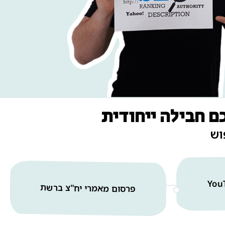
ם חבילה ייחודית
וש
פרסום מאמרי יח"צ ברשת