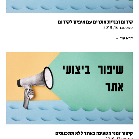
קידום ובניית אתרים עם איפיון לקידום
ספטמבר 16, 2019
קרא עוד »
קיצור זמני הטעינה באתר ללא מתכנתים
אוגוסט 13, 2019