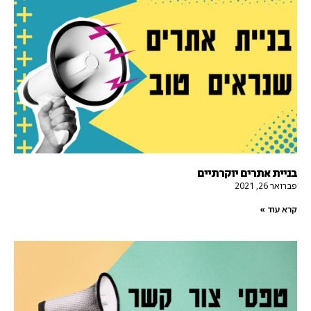
בניית אתרים יוקרתיים
פברואר 26, 2021
קרא עוד »