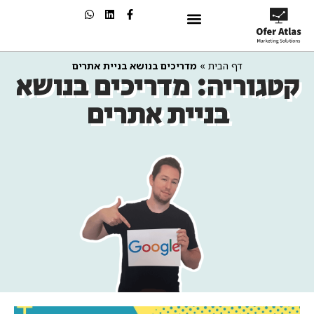
שיווק בAI
דף הבית
»
מדריכים בנושא בניית אתרים
קטגוריה: מדריכים בנושא
בניית אתרים