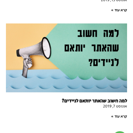
קרא עוד »
למה חשוב שהאתר יותאם לניידים?
אוגוסט 7, 2019
קרא עוד »