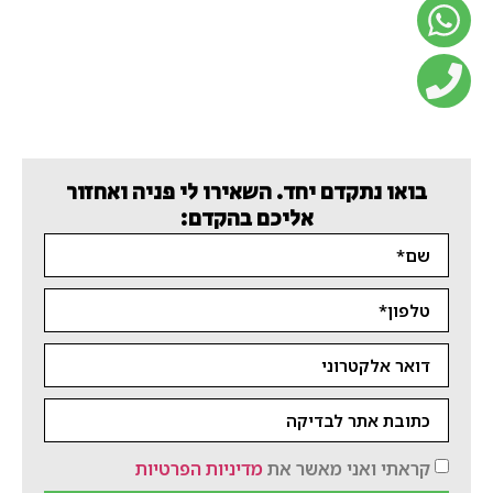
בואו נתקדם יחד. השאירו לי פניה ואחזור
אליכם בהקדם:
קראתי ואני מאשר את
מדיניות הפרטיות