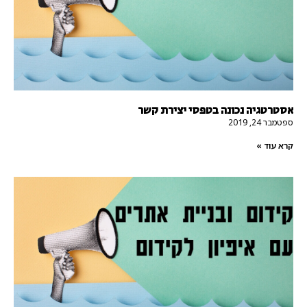
אסטרטגיה נכונה בטפסי יצירת קשר
ספטמבר 24, 2019
קרא עוד »