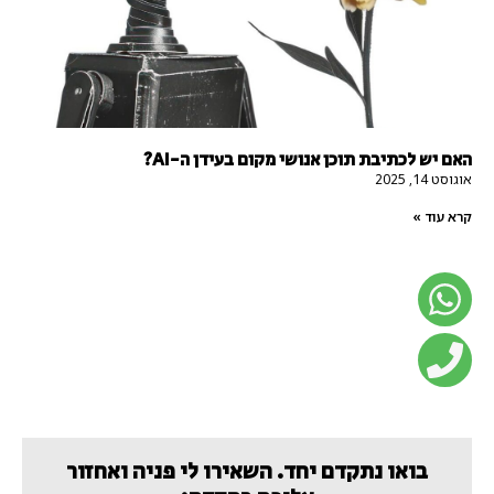
האם יש לכתיבת תוכן אנושי מקום בעידן ה-AI?
אוגוסט 14, 2025
קרא עוד »
בואו נתקדם יחד. השאירו לי פניה ואחזור