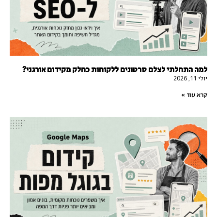
למה התחלתי לצלם סרטונים ללקוחות כחלק מקידום אורגני?
יולי 11, 2026
קרא עוד »