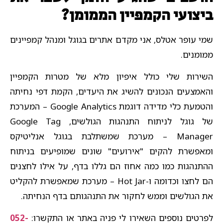
ביצועי הקמפיין הממומן?
שמי עופר אטלס, אני מקדם אתרים בגוגל ומנהל קמפיינים
ממומנים.
השירות שלי כולל איפיון מלא של מטרות הקמפיין
והאמצעים הנכונים להשיג את היעדים, הקמת דפי נחיתה
והטמעת כלי מדידה דוגמת Google Analytics – המערכת
של גוגל לניתוח התנהגות הגולשים, Google Tag
Manager – מערכת שמשתלבת בגוגל אנליטיקס
ומאפשרת להקים "אירועים" שונים שמופיעים בניתוח
ההתנהגות כמו כמה אחוז הם גללו בדף, על אילו לחצנים
הם לחצו וכדומה ו-Hot Jar – מערכת שמאפשרת להקליט
את הגולשים וממש לחקור את התנהגותם בדף הנחיתה.
לפרטים נוספים השאירו לי פניה באתר או התקשרו:
052-