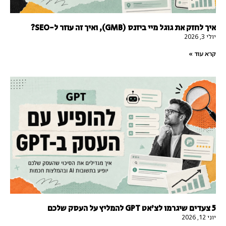
איך לחזק את גוגל מיי ביזנס (GMB), ואיך זה עוזר ל-SEO?
יולי 3, 2026
קרא עוד »
5 צעדים שיגרמו לצ'אט GPT להמליץ על העסק שלכם
יוני 12, 2026