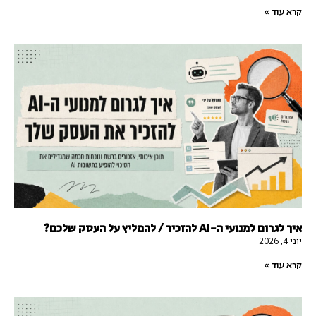
קרא עוד »
איך לגרום למנועי ה-AI להזכיר / להמליץ על העסק שלכם?
יוני 4, 2026
קרא עוד »