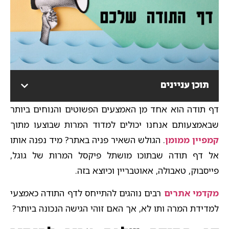
תוכן עניינים
דף תודה הוא אחד מן האמצעים הפשוטים והנוחים ביותר
שבאמצעותם אנחנו יכולים למדוד המרות שבוצעו מתוך
קמפיין ממומן
. הגולש השאיר פניה באתר? מיד נפנה אותו
אל דף תודה שבתוכו מושתל פיקסל המרות של גוגל,
פייסבוק, טאבולה, אאוטבריין וכיוצא בזה.
מקדמי אתרים
רבים נוהגים להתייחס לדף התודה כאמצעי
למדידת המרה ותו לא, אך האם זוהי הגישה הנכונה ביותר?