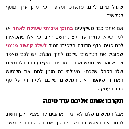
שגדל מיום ליום, מתעדכן ומקפיד על מתן ערך מוסף
לגולשים.
אם אתם כבר משקיעים
בתוכן איכותי שעולה לאתר
אז
למה שלא תותירו עוד קצת רושם חיובי על אלו שהשאירו
לכם פניה. בדף התודה, הקפידו תמיד
לשלב קישור פנימי
שמוביל את הגולשים שלכם לתוך הבלוג. יש לכם מאמר
שהוא זהב של ממש ואתם בטוחים במקצועיות וברלוונטיות
שלו הקהל שלכם? מעולה! זה הזמן לתת את הליטוש
האחרון שיהפוך את הגולשים שלכם ללקוחות על סף
סגירת עסקה.
תקרבו אותם אליכם עוד טיפה
אבל הגולשים שלנו לא תמיד אוהבים להתאמץ, ולכן חשוב
לבחון את האפשרות כיצד להפוך את דף התודה להמשך