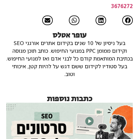
3676272
עופר אטלס
בעל ניסיון של 10 שנים בקידום אתרים אורגני SEO
וקידום ממומן PPC במנועי החיפוש.
כותב תוכן מנוסה
בכתיבת המותאמת קודם כל לבני אדם ואז למנועי החיפוש.
בעל סטודיו לקידום ששם דגש על להיות קטן, איכותי
וטוב.
כתבות נוספות