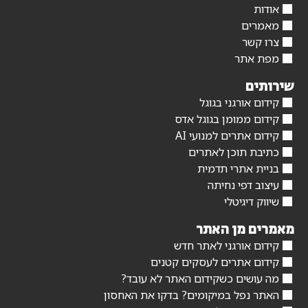
אודות
מאמרים
צרו קשר
מפת אתר
שירותים
קידום אורגני בגוגל
קידום ממומן בגוגל אדס
קידום אתרים למנועי AI
כתיבת תוכן לאתרים
בניית אתרי תדמית
עיצוב דפי נחיתה
שיווק דיגיטלי
מאמרים מן האתר
קידום אורגני לאתר חדש
קידום אתרים לעסקים קטנים
מה עושים כשקידום האתר לא עובד?
האתר נפל במיקומים? בדקו את האחסון