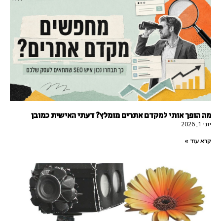
מה הופך אותי למקדם אתרים מומלץ? דעתי האישית כמובן
יוני 1, 2026
קרא עוד »