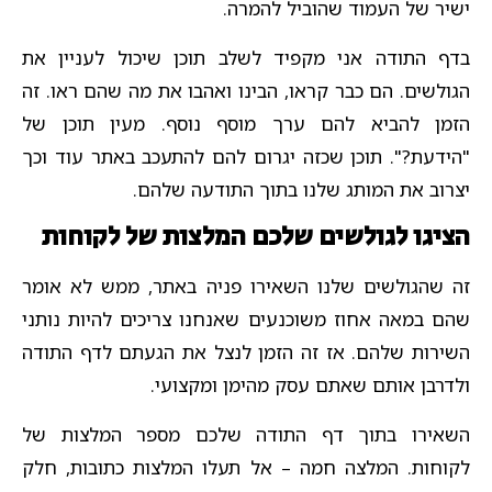
ישיר של העמוד שהוביל להמרה.
בדף התודה אני מקפיד לשלב תוכן שיכול לעניין את
הגולשים. הם כבר קראו, הבינו ואהבו את מה שהם ראו. זה
הזמן להביא להם ערך מוסף נוסף. מעין תוכן של
"הידעת?". תוכן שכזה יגרום להם להתעכב באתר עוד וכך
יצרוב את המותג שלנו בתוך התודעה שלהם.
הציגו לגולשים שלכם המלצות של לקוחות
זה שהגולשים שלנו השאירו פניה באתר, ממש לא אומר
שהם במאה אחוז משוכנעים שאנחנו צריכים להיות נותני
השירות שלהם. אז זה הזמן לנצל את הגעתם לדף התודה
ולדרבן אותם שאתם עסק מהימן ומקצועי.
השאירו בתוך דף התודה שלכם מספר המלצות של
לקוחות. המלצה חמה – אל תעלו המלצות כתובות, חלק