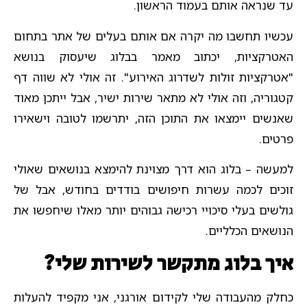
עד שנראה אותם בעמוד הראשון.
עכשיו תחשבו מה יקרה אם אותם בעלים של אתר בתחום
האטרקציות, יכתוב מאמר בבלוג שיעסוק בנושא
"אטרקציות זולות לשדרוג האירוע". זה אולי לא שווה דף
קטגוריה, וזה אולי לא מתאר שירות ישיר, אבל ייתכן מאוד
שאנשים יימצאו את התוכן הזה, יתרשמו לטובה וישאירו
פרטים.
למעשה – בלוג הוא דרך מצוינת להימצא בנושאים שאולי
זוכים לכמה עשרות חיפושים בודדים בחודש, אבל של
גולשים בעלי סיכויי רכישה גבוהים יותר מאלו שיחפשו את
הנושאים הכלליים.
איך בלוג מתקשר לשירות שלי?
כחלק מהעבודה שלי לקידום אורגני, אני מקפיד להעלות