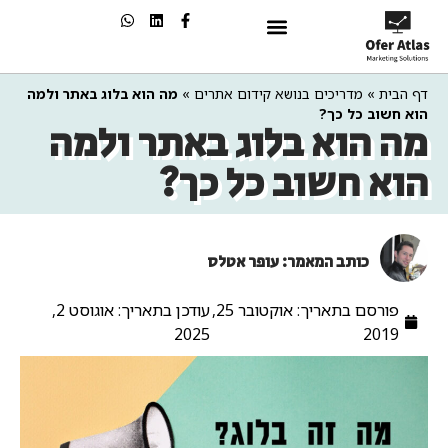
שיווק בAI
דף הבית
»
מדריכים בנושא קידום אתרים
»
מה הוא בלוג באתר ולמה
הוא חשוב כל כך?
מה הוא בלוג באתר ולמה
הוא חשוב כל כך?
כותב המאמר: עופר אטלס
פורסם בתאריך:
אוקטובר 25,
עודכן בתאריך: אוגוסט 2,
2025
2019