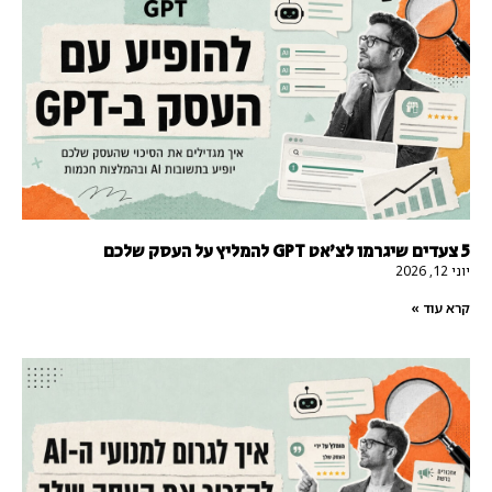
5 צעדים שיגרמו לצ'אט GPT להמליץ על העסק שלכם
יוני 12, 2026
קרא עוד »