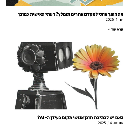
מה הופך אותי למקדם אתרים מומלץ? דעתי האישית כמובן
יוני 1, 2026
קרא עוד »
האם יש לכתיבת תוכן אנושי מקום בעידן ה-AI?
אוגוסט 14, 2025