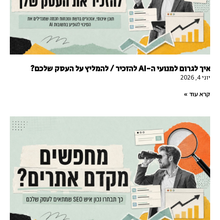
איך לגרום למנועי ה-AI להזכיר / להמליץ על העסק שלכם?
יוני 4, 2026
קרא עוד »