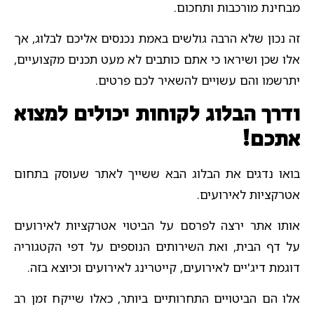
מבחינת מורכבות ותחכום.
זה נכון שלא הרבה גולשים באמת נכנסים אליכם לבלוג, אך
אלו שכן ושיראו כי אתם כותבים לא מעט תכנים מקצועיים,
יתרשמו והם עשויים להשאיר לכם פרטים.
ודרך הבלוג לקוחות יכולים למצוא
אתכם!
בואו נדגים את הבלוג הבא ששייך לאתר שעוסק בתחום
אטרקציות לאירועים.
אותו אתר ירצה לפרסם על הביטוי אטרקציות לאירועים
על דף הבית, ואת השירותים הנוספים על דפי הקטגוריה
דוגמת דיג'יים לאירועים, קייטרינג לאירועים וכיוצא בזה.
אלו הם הביטויים התחרותיים ביותר, כאלו שייקח זמן רב