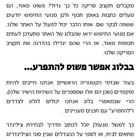
מקבלים תקציב סריקה כל כך גדול? פשוט מאוד, הם
מעלים כתבות באופן תכוף ולכן מנועי החיפוש יודעים
ששווה לבקר שם. אותו הדבר יכול לפעול על האתר שלנו.
אם מנועי החיפוש יראו שהבלוג של האתר מתעדכן לעתים
תכופות מאוד, אז הרי שהם יגדילו בהדרגה את תקציב
הסריקה שלנו.
בבלוג אפשר פשוט להתפרע…
בעוד שבדפי הקטגוריה הראשיים אנחנו חייבים להיות
מוקפדים (שכן הם אלו שמספרים על השירות הישיר שלנו),
הרי שבמאמרי בלוג אנחנו יכולים לזלוג לצדדים
ו"להתפרע" עם תכנים מעניינים.
כך למשל מנעולן יוכל לכתוב מדריך לבחירת צילינדר
מתאים לבית, או לספר על ההבדלים שבין סוגי הצילינדרים