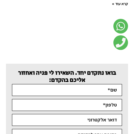
קרא עוד »
בואו נתקדם יחד. השאירו לי פניה ואחזור
אליכם בהקדם: