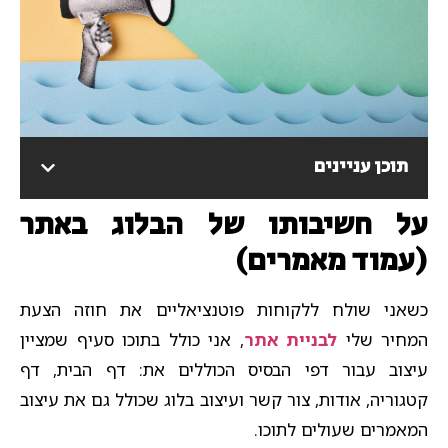
תוכן עניינים
על חשיבותו של הבלוג באתר
(עמוד מאמרים)
כשאני שולח ללקוחות פוטנציאליים את חוזה הצעת
המחיר שלי
לבניית אתר
, אני כולל בתוכו סעיף שמציין
עיצוב עבור דפי הבסיס הכוללים את: דף הבית, דף
קטגוריה, אודות, צור קשר ועיצוב בלוג שכולל גם את עיצוב
המאמרים שעולים לתוכו.