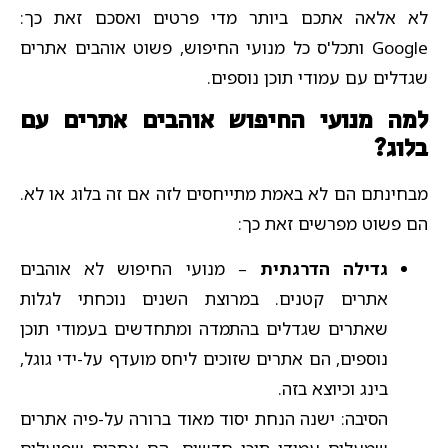
לא אלאה אתכם ביותר מדי פרטים ואסכם זאת כך:
Google ותכל'ס כל מנועי החיפוש, פשוט אוהבים אתרים
שגדלים עם עמודי תוכן נוספים.
למה מנועי החיפוש אוהבים אתרים עם
בלוג?
מבחינתם הם לא באמת מתייחסים לזה אם זה בלוג או לא.
הם פשוט מפרשים זאת כך:
גדילה הדרגתית
– מנועי החיפוש לא אוהבים
אתרים קטנים. במרוצת השנים נוכחתי לגלות
שאתרים שגדלים בהתמדה ומתחדשים בעמודי תוכן
נוספים, הם אתרים שזוכים ליחס מועדף על-ידי גוגל,
בינג וכיוצא בזה.
הסיבה: ישנה הנחת יסוד מאוד ברורה על-פיה אתרים