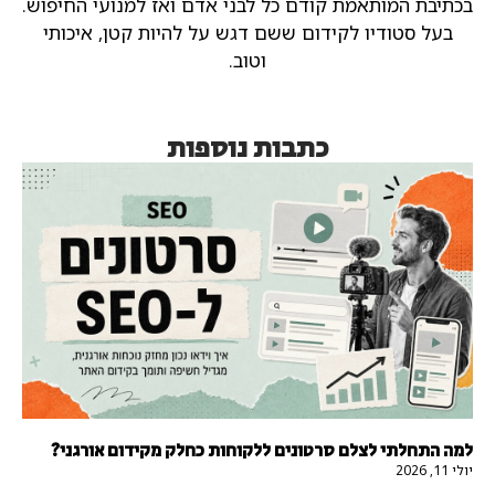
בכתיבת המותאמת קודם כל לבני אדם ואז למנועי החיפוש.
בעל סטודיו לקידום ששם דגש על להיות קטן, איכותי
וטוב.
כתבות נוספות
למה התחלתי לצלם סרטונים ללקוחות כחלק מקידום אורגני?
יולי 11, 2026