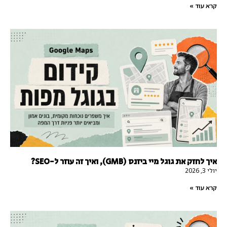
קרא עוד »
איך לחזק את גוגל מיי ביזנס (GMB), ואיך זה עוזר ל-SEO?
יולי 3, 2026
קרא עוד »