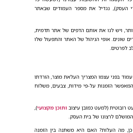
י העסק), נגדיל את מספר העמודים שבאתר
תר, ויש לנו את אותם הדפים של אתר תדמית,
ים שונים. אופי הניהול של האתר והתפעול שלו
לב לפרטים.
עמוד בפני עצמו המצריך העלאת מוצר, הורדתו
המאפשר הזמנות על-פי מידות, צבעים, משלוח
 רובוטית (למעט כמובן עיצוב
ותוכן מקצועי
),
המושלם לרצונו של בית העסק.
ן, מה העלות? האם היא משתנה בין הזמנה