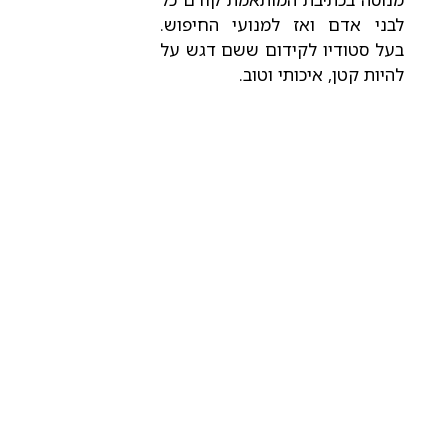
לבני אדם ואז למנועי החיפוש.
בעל סטודיו לקידום ששם דגש על
להיות קטן, איכותי וטוב.