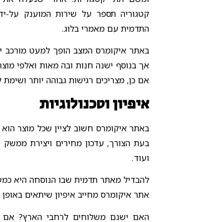
קטגוריה תספר על שירות המוענק על-יד
התדמית עם מאמרי בלוג.
באתר איקומרס המצב הופך למעט מורכב יו
אך בנוסף ישנה חנות ובה מאות ואלפי מוצר
אם כן, מצריכים רגישות גבוהה יותר ושימת 
איפיון וטכנולוגיות
באתר איקומרס חשוב לציין שכל מוצר הוא 
בעת הצורך, עדכון מחירים ויצירת ממשק 
ועוד.
להבדיל מאתר תדמית שבו הנוסחה היא כמעט
אתר איקומרס מחייב איפיון שיתאים באופן 
האם ישנם משלוחים לרחבי הארץ? אם כ