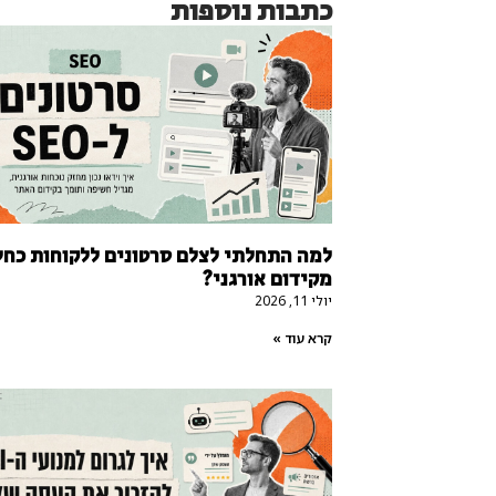
כתבות נוספות
למה התחלתי לצלם סרטונים ללקוחות כחל
מקידום אורגני?
יולי 11, 2026
קרא עוד »