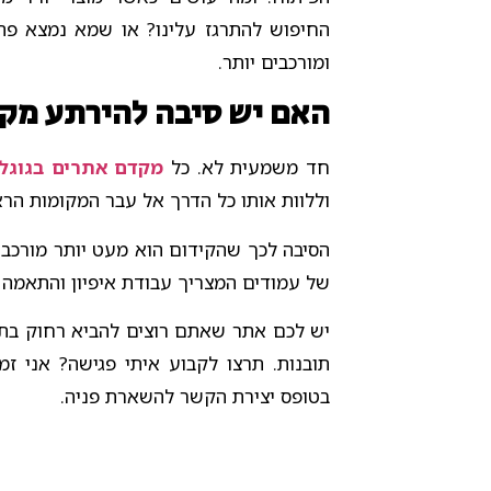
החיפוש להתרגז עלינו? או שמא נמצא פתר
ומורכבים יותר.
האם יש סיבה להירתע מק
חד משמעית לא. כל
מקדם אתרים בגוגל
וללוות אותו כל הדרך אל עבר המקומות הרא
הסיבה לכך שהקידום הוא מעט יותר מורכב
של עמודים המצריך עבודת איפיון והתאמה 
יש לכם אתר שאתם רוצים להביא רחוק בתו
תובנות. תרצו לקבוע איתי פגישה? אני ז
בטופס יצירת הקשר להשארת פניה.