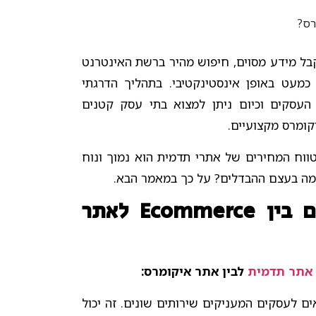
רס?
בל מידע מסוים, חיפוש מהיר ברשת האינטרנט
מעט באופן אינסטינקטיבי. בתהליך הדרגתי
העסקים וכיום ניתן למצוא בתי עסק קטנים
קומרס מקצועיים.
ווח המחירים של אתרי תדמית הוא נמוך ונוח
ומה בעצם ההבדלים? על כך במאמר הבא.
מה השוני הבסיסי הקיים בין Ecommerce לאתר
אתר תדמית
לבין אתר איקומרס:
ם לעסקים המעניקים שירותים שונים. זה יכול