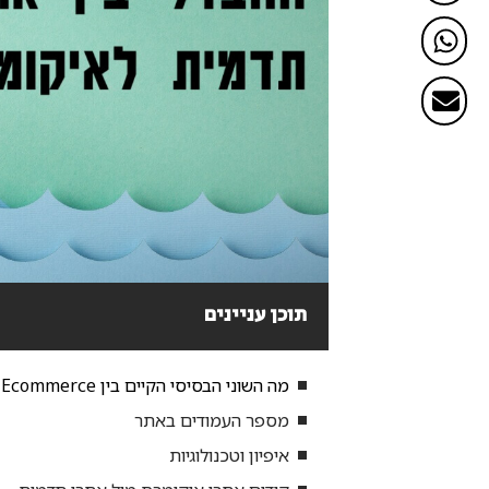
תוכן עניינים
מה השוני הבסיסי הקיים בין Ecommerce לאתר תדמית?
מספר העמודים באתר
איפיון וטכנולוגיות