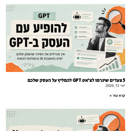
5 צעדים שיגרמו לצ'אט GPT להמליץ על העסק שלכם
יוני 12, 2026
קרא עוד »