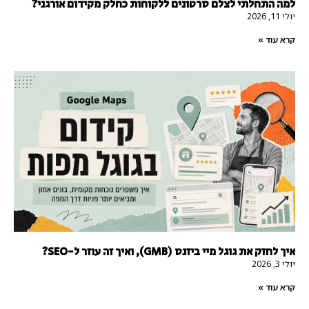
למה התחלתי לצלם סרטונים ללקוחות כחלק מקידום אורגני?
יולי 11, 2026
קרא עוד »
איך לחזק את גוגל מיי ביזנס (GMB), ואיך זה עוזר ל-SEO?
יולי 3, 2026
קרא עוד »