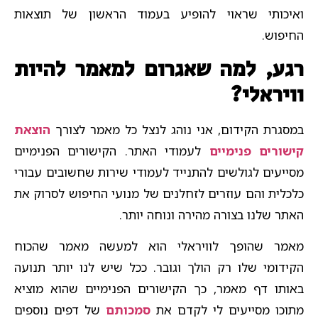
ואיכותי שראוי להופיע בעמוד הראשון של תוצאות
החיפוש.
רגע, למה שאגרום למאמר להיות
וויראלי?
במסגרת הקידום, אני נוהג לנצל כל מאמר לצורך
הוצאת
קישורים פנימיים
לעמודי האתר. הקישורים הפנימיים
מסייעים לגולשים להתנייד לעמודי שירות שחשובים עבורי
כלכלית והם עוזרים לזחלנים של מנועי החיפוש לסרוק את
האתר שלנו בצורה מהירה ונוחה יותר.
מאמר שהופך לוויראלי הוא למעשה מאמר שהכוח
הקידומי שלו רק הולך וגובר. ככל שיש לנו יותר תנועה
באותו דף מאמר, כך הקישורים הפנימיים שהוא מוציא
מתוכו מסייעים לי לקדם את
סמכותם
של דפים נוספים