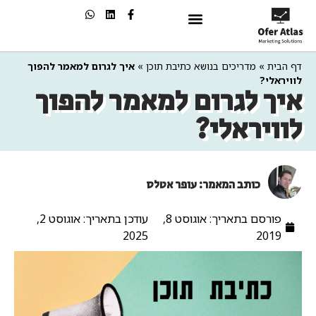
שיווק בAI
דף הבית
»
מדריכים בנושא כתיבת תוכן
»
איך לגרום למאמר להפוך
לוויראלי?
איך לגרום למאמר להפוך
לוויראלי?
כותב המאמר: עופר אטלס
פורסם בתאריך:
אוגוסט 8,
עודכן בתאריך: אוגוסט 2,
2025
2019