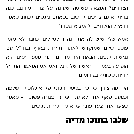
הצדדים? המצאה פשוטה שעונה על צורך מורכב. ככה
בדיוק אתם צריכים לחשוב כשאתם ניגשים לכתוב מאמר
ויראלי. הוא חייב "להמציא משהו".
אמא שלי שיש לה אתר נהדר לטיולים, כתבה לא מזמן
פוסט שלם שמוקדש לאתרי תיירות בארץ ובחו"ל עם
נגישות לנכים. הבאזז היה מדהים. תוך מספר ימים היא
הופיעה בעמוד הראשון של גוגל ואט אט המאמר התחיל
להיות משותף בפורומים.
היה פה צורך כל כך בסיסי והגיוני של אוכלוסייה שלמה
וכמעט שאף אחד לא ענה על זה בצורה פשוטה – מאמר
שצעד אחר צעד עובר על אתרי תיירות נגישים.
שלבו בתוכו מדיה