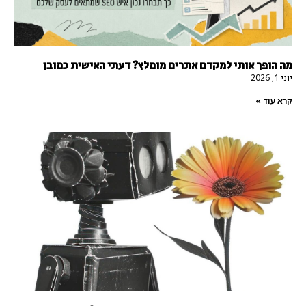
מה הופך אותי למקדם אתרים מומלץ? דעתי האישית כמובן
יוני 1, 2026
קרא עוד »