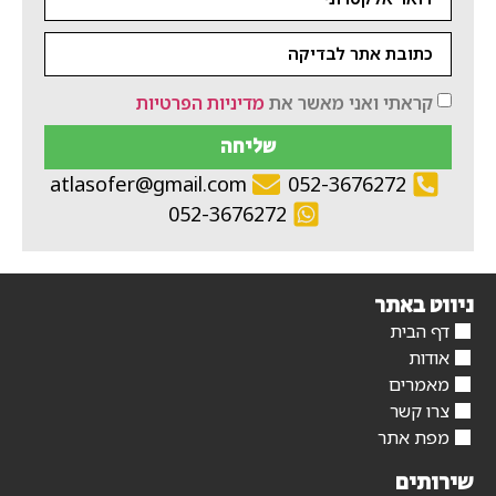
קראתי ואני מאשר את
מדיניות הפרטיות
שליחה
atlasofer@gmail.com
052-3676272
052-3676272
ניווט באתר
דף הבית
אודות
מאמרים
צרו קשר
מפת אתר
שירותים