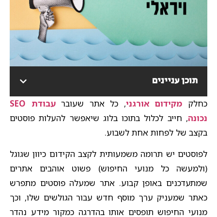
תוכן עניינים
כחלק
מקידום אורגני
, כל אתר שעובר
עבודת SEO
נכונה
, חייב לכלול בתוכו בלוג שיאפשר להעלות פוסטים
בקצב של לפחות אחת לשבוע.
לפוסטים יש תרומה משמעותית לקצב הקידום כיוון שגוגל
(ולמעשה כל מנועי החיפוש) פשוט אוהבים אתרים
שמתעדכנים באופן קבוע. אתר שמעלה פוסטים מתפרש
כאתר שמעניק ערך מוסף חדש עבור הגולשים שלו, וכך
מנועי החיפוש תופסים אותו בהדרגה כמקור מידע נהדר