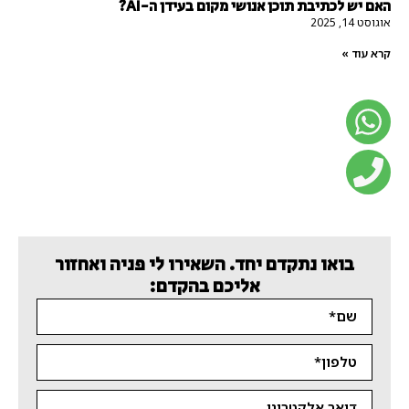
האם יש לכתיבת תוכן אנושי מקום בעידן ה-AI?
אוגוסט 14, 2025
קרא עוד »
בואו נתקדם יחד. השאירו לי פניה ואחזור
אליכם בהקדם: