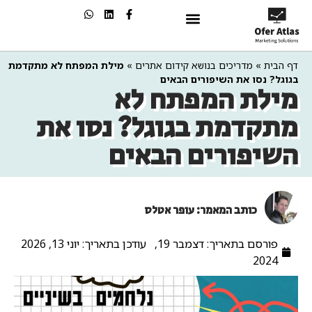
שיווק בAI
דף הבית
»
מדריכים בנושא קידום אתרים
»
מילת המפתח לא מתקדמת
בגוגל? נסו את השיפורים הבאים
מילת המפתח לא
מתקדמת בגוגל? נסו את
השיפורים הבאים
כותב המאמר: עופר אטלס
פורסם בתאריך:
דצמבר 19,
עודכן בתאריך: יוני 13, 2026
2024