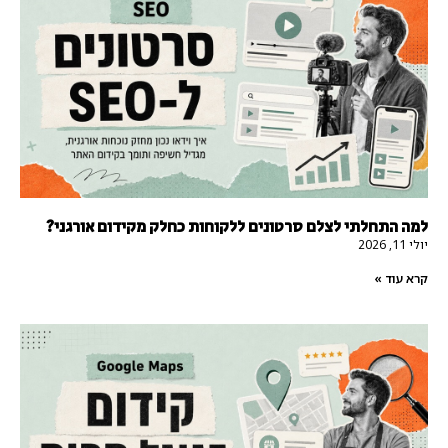
למה התחלתי לצלם סרטונים ללקוחות כחלק מקידום אורגני?
יולי 11, 2026
קרא עוד »