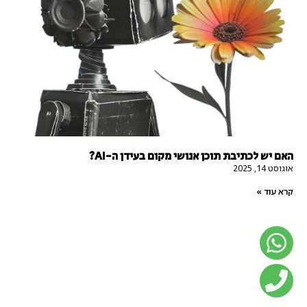
האם יש לכתיבת תוכן אנושי מקום בעידן ה-AI?
אוגוסט 14, 2025
קרא עוד »