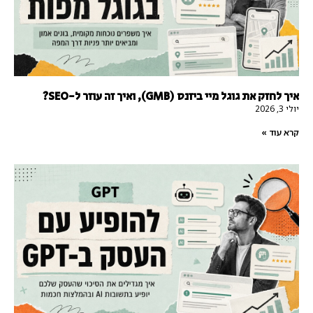
איך לחזק את גוגל מיי ביזנס (GMB), ואיך זה עוזר ל-SEO?
יולי 3, 2026
קרא עוד »