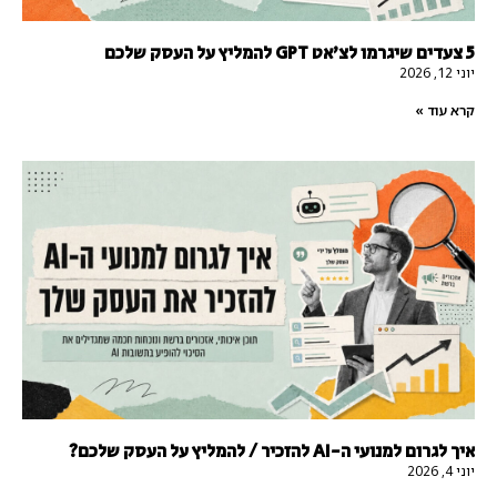
5 צעדים שיגרמו לצ'אט GPT להמליץ על העסק שלכם
יוני 12, 2026
קרא עוד »
איך לגרום למנועי ה-AI להזכיר / להמליץ על העסק שלכם?
יוני 4, 2026