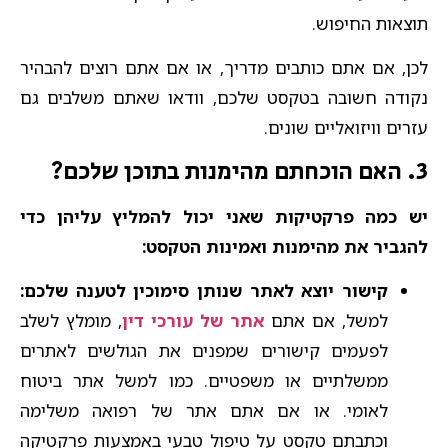
תוצאות החיפוש.
לכן, אם אתם כותבים מדריך, או אם אתם רוצים להבהיר
נקודה חשובה בטקסט שלכם, וודאו שאתם משלבים גם
עזרים וויזואליים שונים.
3. האם הוכחתם מהימנות בתוכן שלכם?
יש כמה פרקטיקות שאני יכול להמליץ עליהן כדי
להגביר את מהימנות ואמינות הטקסט:
קישור יוצא לאתר שנותן סימוכין לטענה שלכם:
למשל, אם אתם
אתר של עורכי דין
, מומלץ לשלב
לפעמים קישורים שמפנים את הגולשים לאתרים
ממשלתיים או משפטיים. כמו למשל אתר ביטוח
לאומי. או אם אתם אתר של רפואה משלימה
וכתבתם טקסט על טיפול טבעי באמצעות פרקטיקה