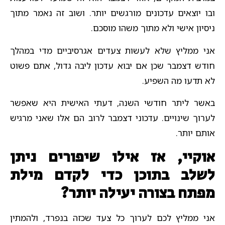
ובו יוצאים עדכונים מורגשים יותר. ושוב זה נאמר מתוך
ניסיון אישי ולא מתוך משהו מוסכם.
אני ממליץ שלא לעשות צעדים אגרסיביים מדי במהלך
חודש דצמבר שכן אם יבוא עדכון ליבה גדול, אתם פשוט
לא תדעו מה השפיע.
באשר ליתר חודשי השנה, דעתי האישית היא שאפשר
לערוך שינויים. עדכוני דצמבר לרוב הם אלו שאני מרגיש
אותם יותר.
אוקיי, אז אילו שיפורים ניתן
לשלב בתוכן כדי לקדם מילת
מפתח בצורה יעילה יותר?
אני ממליץ לכם לערוך כל צעד שכזה בנפרד, ולהמתין