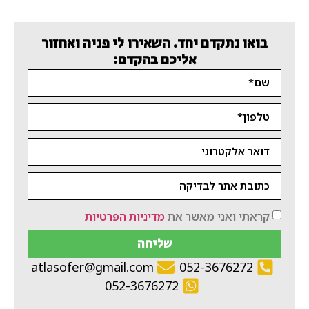
בואו נתקדם יחד. השאירו לי פניה ואחזור
אליכם בהקדם:
קראתי ואני מאשר את
מדיניות הפרטיות
שליחה
atlasofer@gmail.com
052-3676272
052-3676272