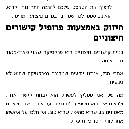
להפוך את הטקסט שלכם להרבה יותר נוח וקריא,
הוא גם סממן לכך שמדובר בגורם מקצועי ומהימן.
חיזוק באמצעות פרופיל קישורים
חיצוניים
בניית קישורים חיצוניים היא פרקטיקה שאני מאוד-מאוד
נזהר איתה.
אחרי הכל, אנחנו יודעים שמדובר בפרקטיקה שהיא לא
טבעית.
מה שכן אני ממליץ לעשות, הוא לבנות קישור אחד,
ולראות איך הוא משפיע. לכו כמובן על אתר חיצוני שאתם
מאמינים בו, שהוא מהימן, שהוא טוב. אל תלכו על איזשהו
אתר לוויין חסר כל תועלת.