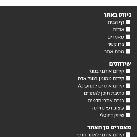
ניווט באתר
דף הבית
אודות
מאמרים
צרו קשר
מפת אתר
שירותים
קידום אורגני בגוגל
קידום ממומן בגוגל אדס
קידום אתרים למנועי AI
כתיבת תוכן לאתרים
בניית אתרי תדמית
עיצוב דפי נחיתה
שיווק דיגיטלי
מאמרים מן האתר
קידום אורגני לאתר חדש