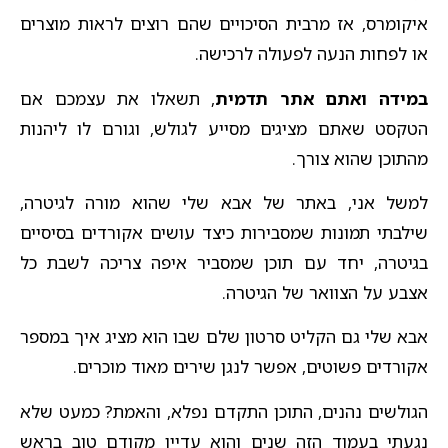
איקומרס, אז מרבית הסיכויים שהם רוצים לראות מוצרים
או לפחות הנעה לפעולה לרכישה.
במידה ואתם אתר תדמית
, תשאלו את עצמכם אם
הטקסט שאתם מציגים מסייע לגולש, וגורם לו ליהנות
מהתוכן שהוא צורך.
למשל אני, באתר של אבא שלי שהוא מורה לגיטרה,
שילבתי תמונות שמסבירות כיצד עושים אקורדים בסיסיים
בגיטרה, יחד עם תוכן שמסביר איפה צריכה לשבת כל
אצבע על הצוואר של הגיטרה.
אבא שלי גם הקליט סרטון שלם שבו הוא מציג איך במספר
אקורדים פשוטים, אפשר לנגן שירים מאוד מוכרים.
הגולשים נהנים, התוכן התקדם נפלא, והאמת? כמעט שלא
נגעתי בעמוד הזה שנים והוא עדיין מקודם טוב בראש