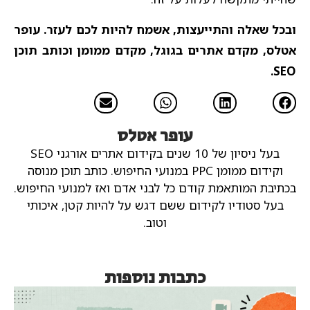
ובכל שאלה והתייעצות, אשמח להיות לכם לעזר. עופר
אטלס, מקדם אתרים בגוגל, מקדם ממומן וכותב תוכן
SEO.
עופר אטלס
בעל ניסיון של 10 שנים בקידום אתרים אורגני SEO
וקידום ממומן PPC במנועי החיפוש.
כותב תוכן מנוסה
בכתיבת המותאמת קודם כל לבני אדם ואז למנועי החיפוש.
בעל סטודיו לקידום ששם דגש על להיות קטן, איכותי
וטוב.
כתבות נוספות