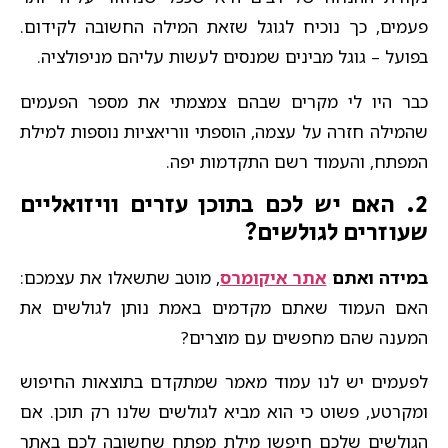
פעמים, כך נוכיח לגוגל שזאת המילה החשובה לקידום.
בפועל – גוגל מבינים שמנסים לעשות עליהם מניפולציה.
כבר היו לי מקרים שבהם צמצמתי את מספר הפעמים
שהמילה חזרה על עצמה, הוספתי ווריאציות נוספות למילת
המפתח, והעמוד רשם התקדמות יפה.
2. האם יש לכם בתוכן עזרים וויזואליים
שעוזרים לגולשים?
במידה ואתם
אתר איקומרס
, מוטב שתשאלו את עצמכם:
האם העמוד שאתם מקדמים באמת נותן לגולשים את
המענה שהם מחפשים עם מוצרים?
לפעמים יש לנו עמוד מאמר שמתקדם בתוצאות החיפוש
ומקרטע, פשוט כי הוא מביא לגולשים שלנו רק תוכן. אם
הגולשים שלכם חיפשו מילת מפתח שחשובה לכם באתר