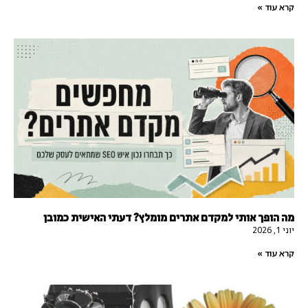
קרא עוד »
מה הופך אותי למקדם אתרים מומלץ? דעתי האישית כמובן
יוני 1, 2026
קרא עוד »