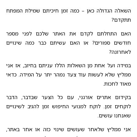
השאלה הגדולה כאן – כמה זמן חיכיתם שמילת המפתח
תתקדם?
האם התחלתם לקדם את האתר שלכם לפני מספר
חודשים ספורים? או האם עשיתם כבר כמה שינויים
לאחרונה?
במידה ועל אחת מן השאלות הללו עניתם בחיוב, אז אני
ממליץ שלא לעשות עוד צעד נמהר יתר על המידה. כדאי
מאוד לחכות.
בקידום אתרים אורגני, עם כל הצער שבדבר, הדבר
לוקחים זמן. לוקח למנועי החיפוש זמן להגיב לשינויים
שאנחנו עושים.
אני ממליץ שלאחר שעושים שינוי כזה או אחר באתר,