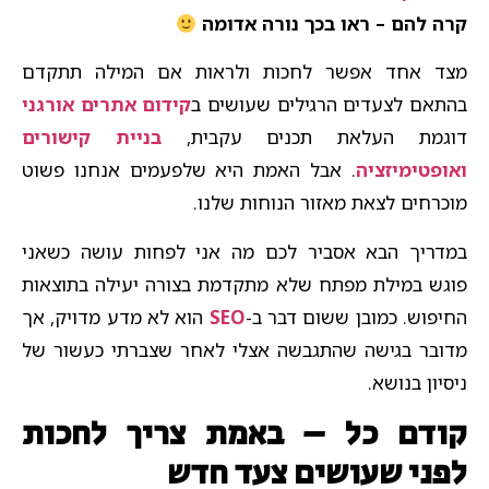
קרה להם – ראו בכך נורה אדומה
מצד אחד אפשר לחכות ולראות אם המילה תתקדם
בהתאם לצעדים הרגילים שעושים ב
קידום אתרים אורגני
דוגמת העלאת תכנים עקבית,
בניית קישורים
ואופטימיזציה
. אבל האמת היא שלפעמים אנחנו פשוט
מוכרחים לצאת מאזור הנוחות שלנו.
במדריך הבא אסביר לכם מה אני לפחות עושה כשאני
פוגש במילת מפתח שלא מתקדמת בצורה יעילה בתוצאות
החיפוש. כמובן ששום דבר ב-
SEO
הוא לא מדע מדויק, אך
מדובר בגישה שהתגבשה אצלי לאחר שצברתי כעשור של
ניסיון בנושא.
קודם כל – באמת צריך לחכות
לפני שעושים צעד חדש