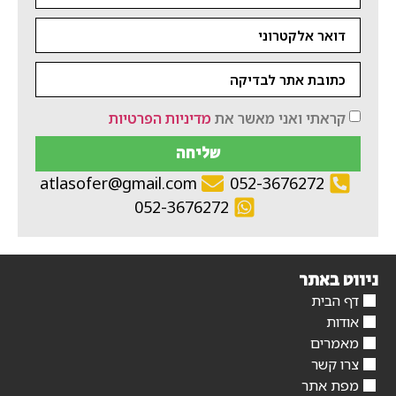
קראתי ואני מאשר את
מדיניות הפרטיות
שליחה
atlasofer@gmail.com
052-3676272
052-3676272
ניווט באתר
דף הבית
אודות
מאמרים
צרו קשר
מפת אתר