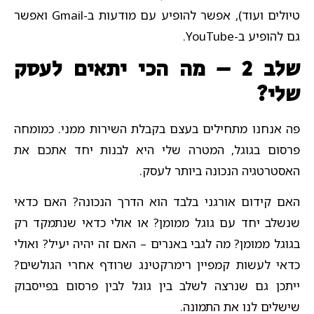
טיולים ועוד), אפשר להופיע עם מודעות ב-Gmail ואפשר
גם להופיע ב-YouTube.
שלב 2 – מה הכי יתאים לעסק
שלי?
פה אנחנו מתחילים בעצם בקבלת השירות ממני. כמומחה
פרסום בגוגל, המטרה שלי היא לבנות יחד אתכם את
האסטרטגיה הנכונה ביותר לעסק.
האם קידום אורגני בלבד הוא הדרך הנכונה? האם כדאי
שנשלב יחד עם גוגל ממומן? או אולי כדאי שנתמקד רק
בגוגל ממומן? מה לגבי באנרים – האם זה יהיה יעיל? ואולי
כדאי לעשות קמפיין רימרקטינג שרודף אחרי הגולשים?
ייתכן גם שנרצה לשלב בין גוגל לבין פרסום בפייסבוק
שישלים לנו את התמונה.