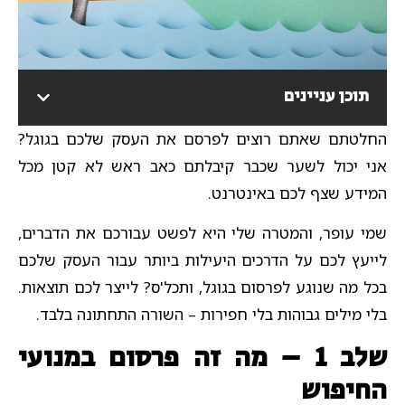
תוכן עניינים
החלטתם שאתם רוצים לפרסם את העסק שלכם בגוגל?
אני יכול לשער שכבר קיבלתם כאב ראש לא קטן מכל
המידע שצף לכם באינטרנט.
שמי עופר, והמטרה שלי היא לפשט עבורכם את הדברים,
לייעץ לכם על הדרכים היעילות ביותר עבור העסק שלכם
בכל מה שנוגע לפרסום בגוגל, ותכל'ס? לייצר לכם תוצאות.
בלי מילים גבוהות בלי חפירות – השורה התחתונה בלבד.
שלב 1 – מה זה פרסום במנועי
החיפוש