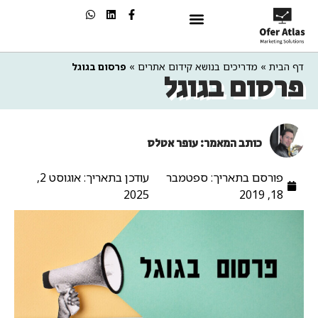
שיווק בAI
דף הבית
»
מדריכים בנושא קידום אתרים
»
פרסום בגוגל
פרסום בגוגל
כותב המאמר: עופר אטלס
פורסם בתאריך:
ספטמבר
עודכן בתאריך: אוגוסט 2,
2025
18, 2019