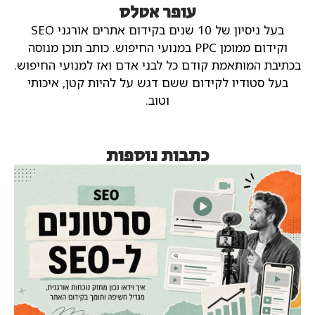
עופר אטלס
בעל ניסיון של 10 שנים בקידום אתרים אורגני SEO
וקידום ממומן PPC במנועי החיפוש.
כותב תוכן מנוסה
בכתיבת המותאמת קודם כל לבני אדם ואז למנועי החיפוש.
בעל סטודיו לקידום ששם דגש על להיות קטן, איכותי
וטוב.
כתבות נוספות