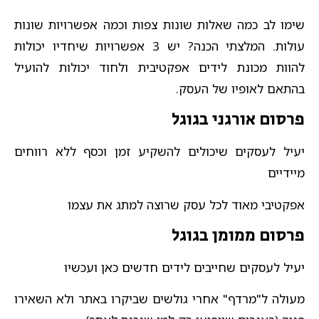
שימו לב כמה שאלות שונות צפות וכמה אפשרויות שונות
עולות. המלצתי הכנה? יש 3 אפשרויות שיחדיו יכולות
להוות מכונת לידים אפקטיבית ולחוד יכולות להועיל
בהתאם לאופיו של העסק.
פרסום אורגני בגוגל
יעיל לעסקים שיכולים להשקיע זמן וכסף ללא רווחים
מיידיים
אפקטיבי מאוד לכל עסק שרוצה למתג את עצמו
פרסום ממומן בגוגל
יעיל לעסקים שחייבים לידים חדשים כאן ועכשיו
מעולה ל"מרדף" אחרי גולשים שביקרו באתר ולא השאירו