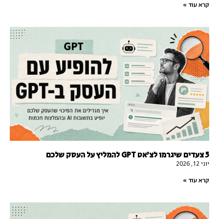
קרא עוד »
5 צעדים שיגרמו לצ'אט GPT להמליץ על העסק שלכם
יוני 12, 2026
קרא עוד »