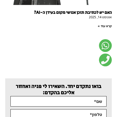
האם יש לכתיבת תוכן אנושי מקום בעידן ה-AI?
אוגוסט 14, 2025
קרא עוד »
בואו נתקדם יחד. השאירו לי פניה ואחזור
אליכם בהקדם: