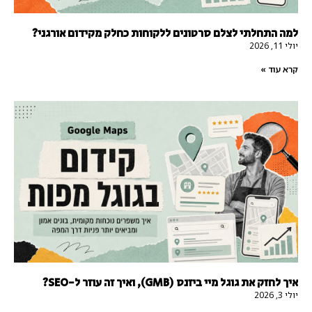
למה התחלתי לצלם סרטונים ללקוחות כחלק מקידום אורגני?
יולי 11, 2026
קרא עוד »
איך לחזק את גוגל מיי ביזנס (GMB), ואיך זה עוזר ל-SEO?
יולי 3, 2026