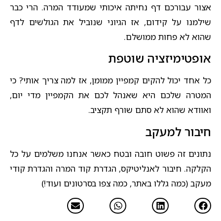
אצור עבורכם דף נחיתה איכותי שמעודד המרה. הרי כבר
שילמנו על קידום, אז הגיוני שנוביל את הגולשים לדף
שהוא לא פחות ממושלם.
אופטימיזציה שוטפת
כל אחד יכול להקים קמפיין ממומן, אז למה צריך אותי? כי
המטרה שלכם היא שאנהל לכם את הקמפיין מדי יום,
ואוודא שהוא לא סתם שורף תקציב.​
חיבור למעקב
נתונים זה פשוט חובה ובטח כאשר אנחנו משלמים על כל
הקלקה. חיבור לאנליטיקס, הגדרת קוד המרה והגדרת קודי
מעקב (כמה גללו באתר, כמה צפו בסרטונים ועוד!)​