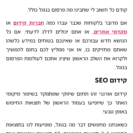
קודם כל חשוב לי שתבינו מה פרסום בגוגל כולל.
אם מדובר בלקוחות שכבר עברו כמה
חברות קידום
או
מקדמי אתרים
, אז אתם יכולים לדלג לדעתי. אם כל
הנושא חדש עבורכם או שאינכם בטוחים במידע כלשהו
שאתם מחזיקים בו, אז אני ממליץ לכם בחום להמשיך
ולקרוא את השלב הראשון שיציג אתכם לעולמות הפרסום
בגוגל.
קידום SEO
קידום אורגני זהו תחום שיווקי שמתמקד בשיפור מיקומי
האתר כך שיופיעו בעמוד הראשון של תוצאות החיפוש
באופן טבעי.
כשאנחנו מחפשים דבר מה בגוגל, מופיעות לנו בתוצאות