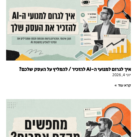
איך לגרום למנועי ה-AI להזכיר / להמליץ על העסק שלכם?
יוני 4, 2026
קרא עוד »