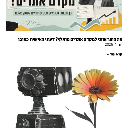
מה הופך אותי למקדם אתרים מומלץ? דעתי האישית כמובן
יוני 1, 2026
קרא עוד »