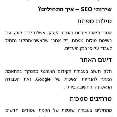
שירותי SEO – איך מתחילים?
מילות מפתח
אחרי תיאום ציפיות והכרת העסק, אשלח לכם קובץ עם
רשימת מילות מפתח. רק אחרי שתאשרו/תתקנו נתחיל
לעבוד על-פי בנק היעדים.​
דיגום האתר
חלק חשוב בעבודת הקידום האורגני מתמקד בהתאמת
האתר להנחיות האיכות של Google. זאת העבודה
הראשונה והחשובה ביותר.​
מרחיבים סמכות
מתחילים בעבודה שוטפת של הקמת עמודים חדשים