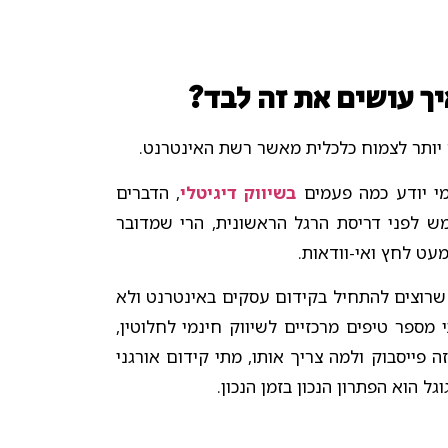
ך עושים את זה לבד?
 יותר לצמוח כלכלית מאשר רשת האינטרנט.
מי יודע כמה פעמים
בשיווק דיגיטלי
, הדברים
ש לפני דריסת הרגל הראשונית, הרי שמדובר
עט לחץ ואי-וודאות.
שרוצים להתחיל בקידום עסקים באינטרנט ולא
 מספר טיפים מרכזיים לשיווק חינמי לחלוטין,
 פייסבוק ולמה צריך אותו, מתי קידום אורגני
גל הוא הפתרון הנכון בזמן הנכון.