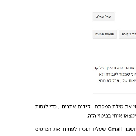
 את מילת המפתח "קידום אתרים", כדי לנסות
צאו אותי בביטוי הזה.
אתם צריכים שיהיה לכם חשבון Gmail שעליו תוכלו לפתוח את הכרטיס