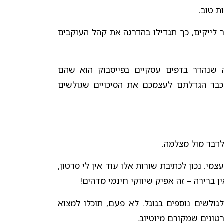
ת טוב.
ר לייקים, כך תגדילו בהדרגה את קהל העוקבים
 שנהדר בדפים עסקיים בפייסבוק הוא שהם
 כבר הגדלתם לעצמכם את הסיכויים שגולשים
לדבר מול מצלמה.
מי. נכון לכתיבת שורות אלו עוד אין לי סרטון,
ברירה – זה אפיק שיווקי חינמי מדהים!
גולשים נוספים בגוגל. לא פעם, תוכלו למצוא
ונים שמקורם מיוטיוב.