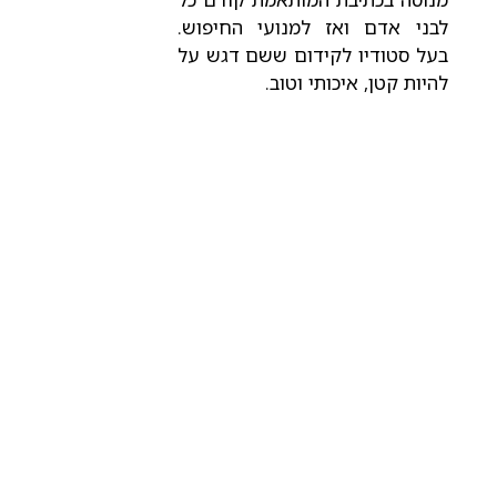
לבני אדם ואז למנועי החיפוש.
בעל סטודיו לקידום ששם דגש על
להיות קטן, איכותי וטוב.