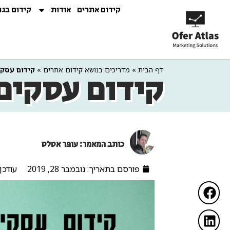
קידום אתרים
אודות
קידום בגו
דף הבית
»
מדריכים בנושא קידום אתרים
»
קידום עסקי
קידום עסקים
כותב המאמר: עופר אטלס
פורסם בתאריך:
נובמבר 28, 2019
עודכן ב