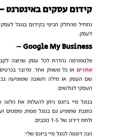
קידום עסקים באינטרנט –
נתחיל מהחלק הכיפי בקידום בגוגל לעסקי
לעסק.
–
Google My Business
פלטפורמה נהדרת לכל עסק שרוצה לקב
אתרים
או כל משווק אחר. מדובר בכרטיס 
שם העסק או מילה חשובה שמופיעה בכותר
העסקי לגולשים.
בגוגל מיי ביזנס ניתן להעלות את הלוגו 
כתובת שתופיע גם בגוגל מפות, פוסטים ועוד
ולתת דירוג של 1-5 כוכבים.
הנה דוגמה לגוגל מיי ביזנס שלי: