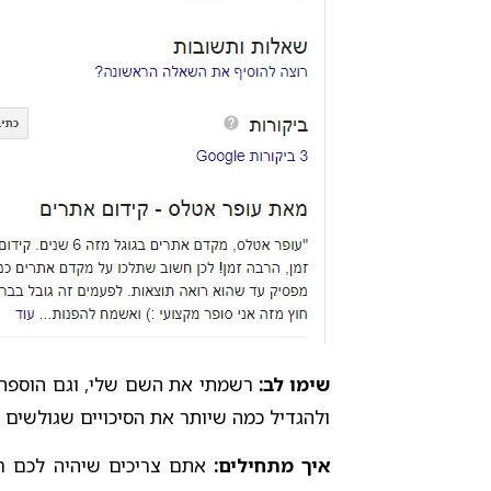
שימו לב:
רשמתי את השם שלי, וגם הוספתי
ולהגדיל כמה שיותר את הסיכויים שגולשים ימ
איך מתחילים: