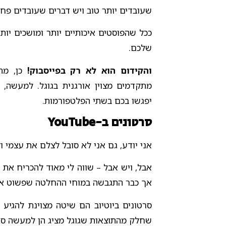
שעובדים יותר טוב ויש דברים שעובדים פחו
ככל שהפוסטים איכותיים יותר ומושכים יות
שלכם.
והקידום הוא לא רק בפייסבוק!
כן, מה
מתקדמים מצוין אורגנית בגוגל. למעשה,
יפגשו בכם בשתי הפלטפורמות.
סרטונים ב-YouTube
אני יודע, גם אני לא סובל לצלם את עצמי ו
אבל, ויש אבל – שווה לי מאוד להכריח את עצ
אך כבר התגבשה במוחי ההחלטה שפשוט אין 
סרטונים ביוטיוב הם שיטה מצוינת להגיע ל
שחלק מהתוצאות שגוגל מציג הן למעשה סרט