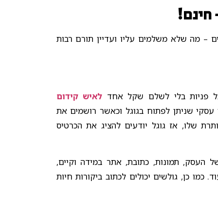
 חינם!
ם – מה שלא משלמים עליו ועדיין תורם רבות
ל פניות בלי לשלם שקל אחד
לאיש קידום
עסקי שניתן לפתוח בגוגל וכאשר רושמים את
ת שלו, אז גוגל יודעים להציג את הכרטיס
של העסק, תמונות, כתובת, אתר במידה וקיים,
. כמו כן, גולשים יכולים לכתוב ביקורות חיות