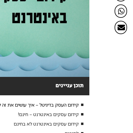
תוכן עניינים
קידום העסק בדיגיטל – איך עושים את זה 
קידום עסקים באינטרנט – חינם!
קידום עסקים באינטרנט לא בחינם